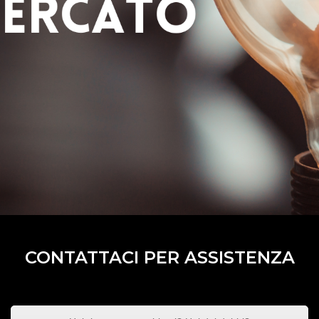
CONTATTACI PER ASSISTENZA