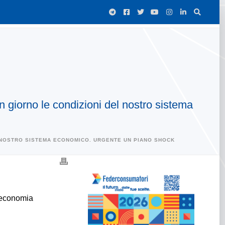
in giorno le condizioni del nostro sistema
EL NOSTRO SISTEMA ECONOMICO. URGENTE UN PIANO SHOCK
l'economia