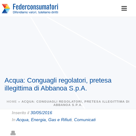
Acqua: Conguagli regolatori, pretesa
illegittima di Abbanoa S.p.A.
HOME
»
ACQUA: CONGUAGLI REGOLATORI, PRETESA ILLEGITTIMA DI
ABBANOA S.P.A.
Inserito il
30/05/2016
In
Acqua, Energia, Gas e Rifiuti
,
Comunicati