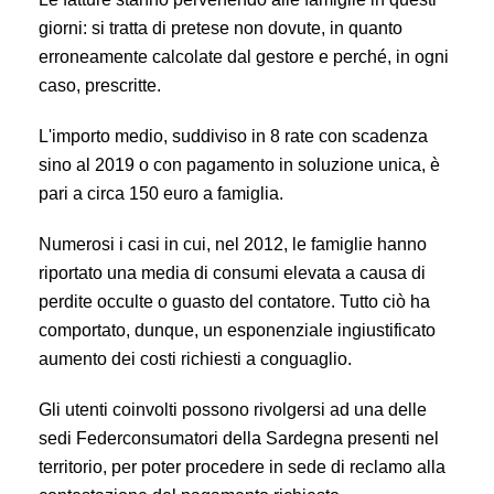
giorni: si tratta di pretese non dovute, in quanto
erroneamente calcolate dal gestore e perché, in ogni
caso, prescritte.
L'importo medio, suddiviso in 8 rate con scadenza
sino al 2019 o con pagamento in soluzione unica, è
pari a circa 150 euro a famiglia.
Numerosi i casi in cui, nel 2012, le famiglie hanno
riportato una media di consumi elevata a causa di
perdite occulte o guasto del contatore. Tutto ciò ha
comportato, dunque, un esponenziale ingiustificato
aumento dei costi richiesti a conguaglio.
Gli utenti coinvolti possono rivolgersi ad una delle
sedi Federconsumatori della Sardegna presenti nel
territorio, per poter procedere in sede di reclamo alla