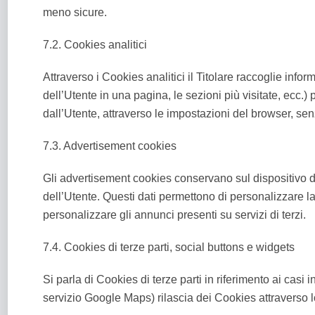
meno sicure.
7.2. Cookies analitici
Attraverso i Cookies analitici il Titolare raccoglie in
dell’Utente in una pagina, le sezioni più visitate, ecc.
dall’Utente, attraverso le impostazioni del browser, sen
7.3. Advertisement cookies
Gli advertisement cookies conservano sul dispositivo dei d
dell’Utente. Questi dati permettono di personalizzare la 
personalizzare gli annunci presenti su servizi di terzi.
7.4. Cookies di terze parti, social buttons e widgets
Si parla di Cookies di terze parti in riferimento ai casi 
servizio Google Maps) rilascia dei Cookies attraverso l