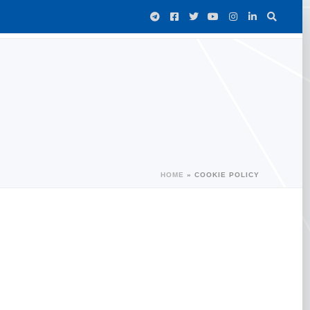
HOME
»
COOKIE POLICY