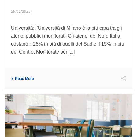
29/01/2025
Università: l’Università di Milano è la più cara tra gli
atenei pubblici monitorati. Gli atenei del Nord Italia
costano il 28% in più di quelli del Sud e il 15% in più
del Centro. Monitorate per [...]
Read More