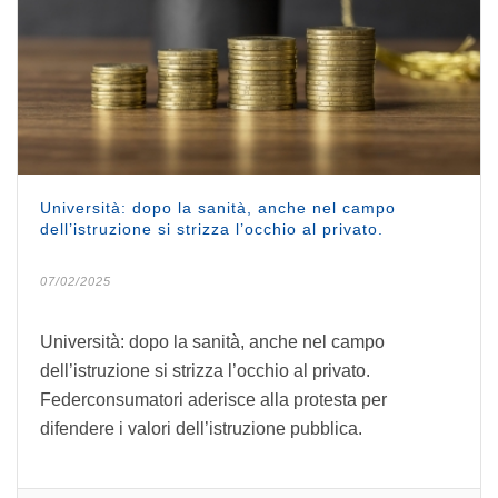
Università: dopo la sanità, anche nel campo
dell’istruzione si strizza l’occhio al privato.
07/02/2025
Università: dopo la sanità, anche nel campo
dell’istruzione si strizza l’occhio al privato.
Federconsumatori aderisce alla protesta per
difendere i valori dell’istruzione pubblica.