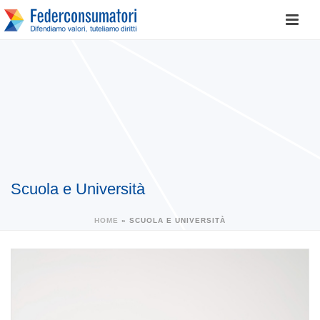
Scuola e Università
HOME
»
SCUOLA E UNIVERSITÀ