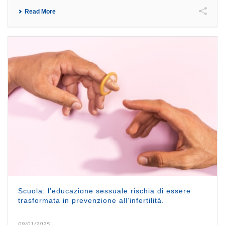
Read More
Scuola: l’educazione sessuale rischia di essere
trasformata in prevenzione all’infertilità.
09/01/2025