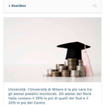
Read More
Università: l’Università di Milano è la più cara tra
gli atenei pubblici monitorati. Gli atenei del Nord
Italia costano il 28% in più di quelli del Sud e il
15% in più del Centro.