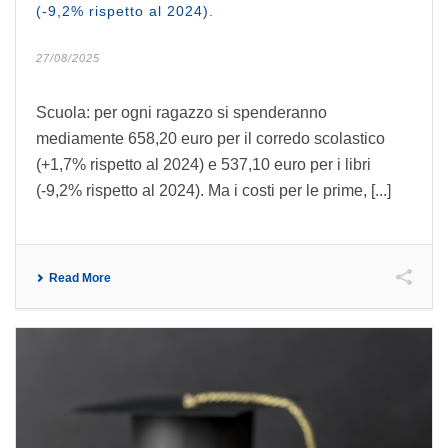
(-9,2% rispetto al 2024).
27/08/2025
Scuola: per ogni ragazzo si spenderanno
mediamente 658,20 euro per il corredo scolastico
(+1,7% rispetto al 2024) e 537,10 euro per i libri
(-9,2% rispetto al 2024). Ma i costi per le prime, [...]
Read More