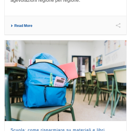
agevolazioni regione per regione.
Read More
Scuola: come risparmiare su materiali e libri.