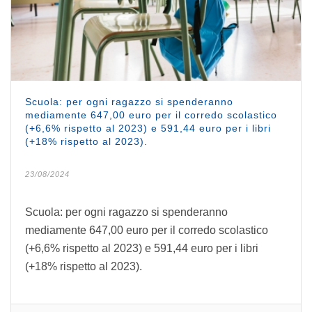
Scuola: per ogni ragazzo si spenderanno
mediamente 647,00 euro per il corredo scolastico
(+6,6% rispetto al 2023) e 591,44 euro per i libri
(+18% rispetto al 2023).
23/08/2024
Scuola: per ogni ragazzo si spenderanno
mediamente 647,00 euro per il corredo scolastico
(+6,6% rispetto al 2023) e 591,44 euro per i libri
(+18% rispetto al 2023).