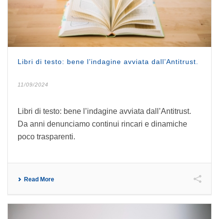
Libri di testo: bene l’indagine avviata dall’Antitrust.
11/09/2024
Libri di testo: bene l’indagine avviata dall’Antitrust.
Da anni denunciamo continui rincari e dinamiche
poco trasparenti.
Read More