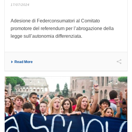
17/07/2024
Adesione di Federconsumatori al Comitato
promotore del referendum per l’abrogazione della
legge sull’autonomia differenziata.
Read More