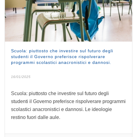
Scuola: piuttosto che investire sul futuro degli
studenti il Governo preferisce rispolverare
programmi scolastici anacronistici e dannosi.
16/01/2025
Scuola: piuttosto che investire sul futuro degli
studenti il Governo preferisce rispolverare programmi
scolastici anacronistici e dannosi. Le ideologie
restino fuori dalle aule.