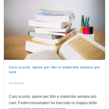
Caro scuola: spese per libri e materiale sempre più
care.
06/09/2024
Caro scuola: spese per libri e materiale sempre più
care. Federconsumatori ha tracciato la mappa delle