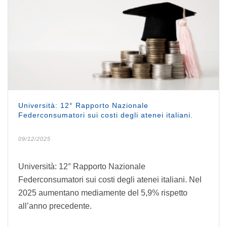
Università: 12° Rapporto Nazionale
Federconsumatori sui costi degli atenei italiani.
09/12/2025
Università: 12° Rapporto Nazionale
Federconsumatori sui costi degli atenei italiani. Nel
2025 aumentano mediamente del 5,9% rispetto
all’anno precedente.