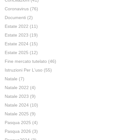
Conciliazioni
(41)
Coronavirus
(76)
Documenti
(2)
Estate 2022
(11)
Estate 2023
(19)
Estate 2024
(15)
Estate 2025
(12)
Fine mercato tutelato
(46)
Istruzioni Per L'uso
(55)
Natale
(7)
Natale 2022
(4)
Natale 2023
(9)
Natale 2024
(10)
Natale 2025
(9)
Pasqua 2025
(4)
Pasqua 2026
(3)