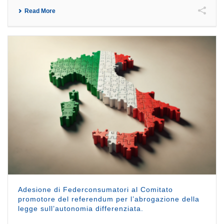
Read More
Adesione di Federconsumatori al Comitato
promotore del referendum per l’abrogazione della
legge sull’autonomia differenziata.