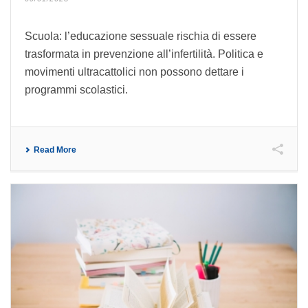
Scuola: l’educazione sessuale rischia di essere
trasformata in prevenzione all’infertilità. Politica e
movimenti ultracattolici non possono dettare i
programmi scolastici.
Read More