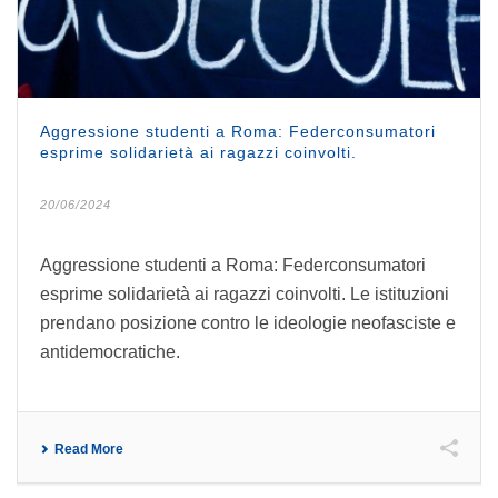
Aggressione studenti a Roma: Federconsumatori
esprime solidarietà ai ragazzi coinvolti.
20/06/2024
Aggressione studenti a Roma: Federconsumatori
esprime solidarietà ai ragazzi coinvolti. Le istituzioni
prendano posizione contro le ideologie neofasciste e
antidemocratiche.
Read More