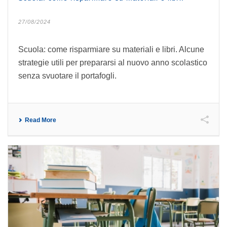
27/08/2024
Scuola: come risparmiare su materiali e libri. Alcune
strategie utili per prepararsi al nuovo anno scolastico
senza svuotare il portafogli.
Read More