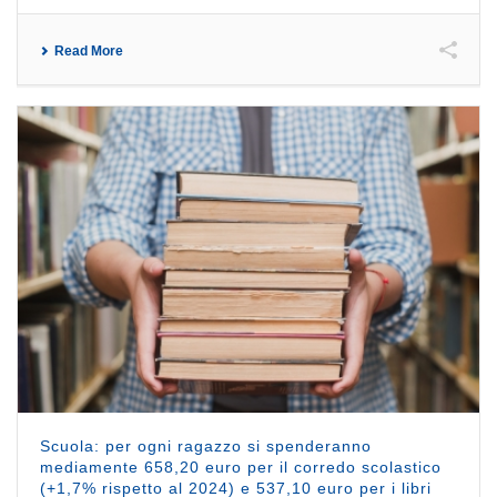
Read More
Scuola: per ogni ragazzo si spenderanno
mediamente 658,20 euro per il corredo scolastico
(+1,7% rispetto al 2024) e 537,10 euro per i libri