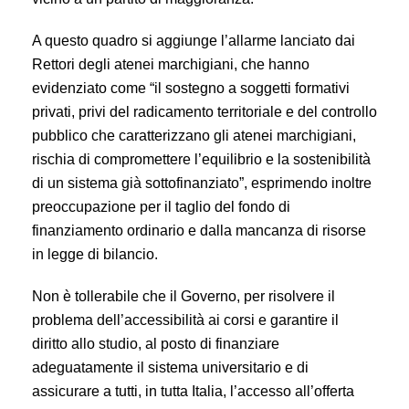
A questo quadro si aggiunge l’allarme lanciato dai
Rettori degli atenei marchigiani, che hanno
evidenziato come “il sostegno a soggetti formativi
privati, privi del radicamento territoriale e del controllo
pubblico che caratterizzano gli atenei marchigiani,
rischia di compromettere l’equilibrio e la sostenibilità
di un sistema già sottofinanziato”, esprimendo inoltre
preoccupazione per il taglio del fondo di
finanziamento ordinario e dalla mancanza di risorse
in legge di bilancio.
Non è tollerabile che il Governo, per risolvere il
problema dell’accessibilità ai corsi e garantire il
diritto allo studio, al posto di finanziare
adeguatamente il sistema universitario e di
assicurare a tutti, in tutta Italia, l’accesso all’offerta