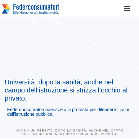
Università: dopo la sanità, anche nel
campo dell’istruzione si strizza l’occhio al
privato.
Federconsumatori aderisce alla protesta per difendere i valori
dell’istruzione pubblica.
HOME
»
UNIVERSITÀ: DOPO LA SANITÀ, ANCHE NEL CAMPO
DELL’ISTRUZIONE SI STRIZZA L’OCCHIO AL PRIVATO.