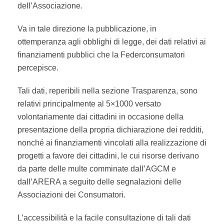
dell’Associazione.
Va in tale direzione la pubblicazione, in
ottemperanza agli obblighi di legge, dei dati relativi ai
finanziamenti pubblici che la Federconsumatori
percepisce.
Tali dati, reperibili nella sezione Trasparenza, sono
relativi principalmente al 5×1000 versato
volontariamente dai cittadini in occasione della
presentazione della propria dichiarazione dei redditi,
nonché ai finanziamenti vincolati alla realizzazione di
progetti a favore dei cittadini, le cui risorse derivano
da parte delle multe comminate dall’AGCM e
dall’ARERA a seguito delle segnalazioni delle
Associazioni dei Consumatori.
L’accessibilità e la facile consultazione di tali dati