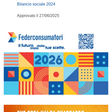
Bilancio sociale 2024
Approvato il 27/06/2025