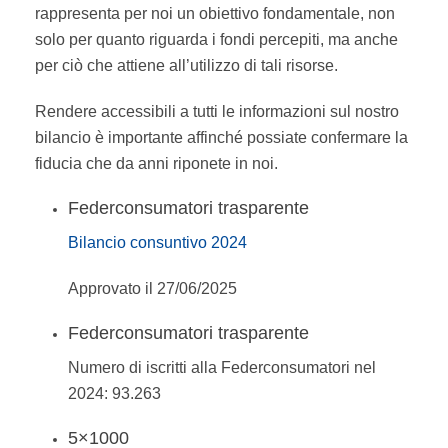
rappresenta per noi un obiettivo fondamentale, non
solo per quanto riguarda i fondi percepiti, ma anche
per ciò che attiene all’utilizzo di tali risorse.
Rendere accessibili a tutti le informazioni sul nostro
bilancio è importante affinché possiate confermare la
fiducia che da anni riponete in noi.
Federconsumatori trasparente
Bilancio consuntivo 2024
Approvato il 27/06/2025
Federconsumatori trasparente
Numero di iscritti alla Federconsumatori nel
2024: 93.263
5×1000