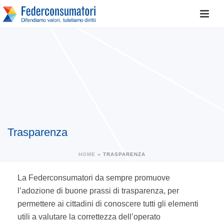
Trasparenza
HOME
»
TRASPARENZA
La Federconsumatori da sempre promuove
l’adozione di buone prassi di trasparenza, per
permettere ai cittadini di conoscere tutti gli elementi
utili a valutare la correttezza dell’operato