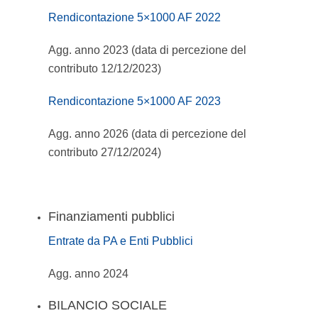
Rendicontazione 5×1000 AF 2022
Agg. anno 2023 (data di percezione del
contributo 12/12/2023)
Rendicontazione 5×1000 AF 2023
Agg. anno 2026 (data di percezione del
contributo 27/12/2024)
Finanziamenti pubblici
Entrate da PA e Enti Pubblici
Agg. anno 2024
BILANCIO SOCIALE