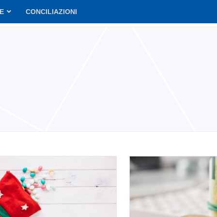
VE
CONCILIAZIONI