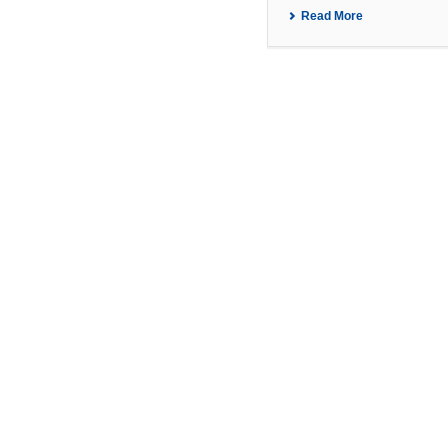
Read More