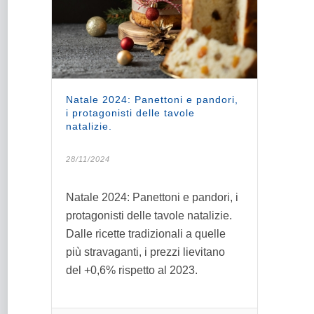
Natale 2024: Panettoni e pandori,
i protagonisti delle tavole
natalizie.
28/11/2024
Natale 2024: Panettoni e pandori, i
protagonisti delle tavole natalizie.
Dalle ricette tradizionali a quelle
più stravaganti, i prezzi lievitano
del +0,6% rispetto al 2023.