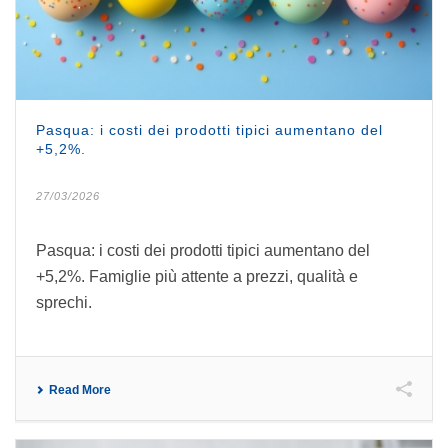
Pasqua: i costi dei prodotti tipici aumentano del
+5,2%.
27/03/2026
Pasqua: i costi dei prodotti tipici aumentano del
+5,2%. Famiglie più attente a prezzi, qualità e
sprechi.
Read More