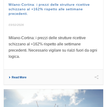
Milano-Cortina: i prezzi delle strutture ricettive
schizzano al +162% rispetto alle settimane
precedenti.
03/02/2026
Milano-Cortina: i prezzi delle strutture ricettive
schizzano al +162% rispetto alle settimane
precedenti. Necessario vigilare su rialzi fuori da ogni
logica.
Read More