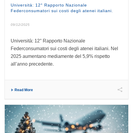
Università: 12° Rapporto Nazionale
Federconsumatori sui costi degli atenei italiani.
09/12/2025
Università: 12° Rapporto Nazionale
Federconsumatori sui costi degli atenei italiani. Nel
2025 aumentano mediamente del 5,9% rispetto
all’anno precedente.
Read More