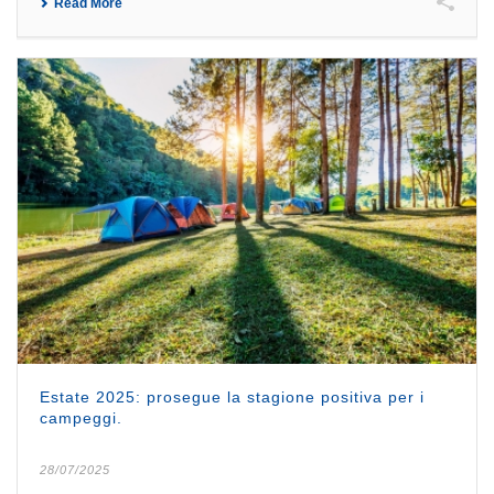
Read More
Estate 2025: prosegue la stagione positiva per i
campeggi.
28/07/2025