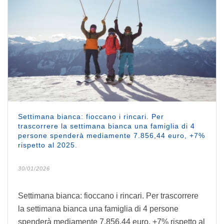
Settimana bianca: fioccano i rincari. Per
trascorrere la settimana bianca una famiglia di 4
persone spenderà mediamente 7.856,44 euro, +7%
rispetto al 2025.
30/01/2026
Settimana bianca: fioccano i rincari. Per trascorrere
la settimana bianca una famiglia di 4 persone
spenderà mediamente 7.856,44 euro, +7% rispetto al