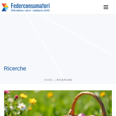
Ricerche
HOME
»
RICERCHE