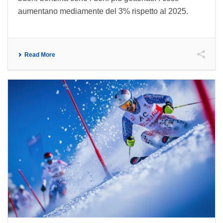
aumentano mediamente del 3% rispetto al 2025.
Read More