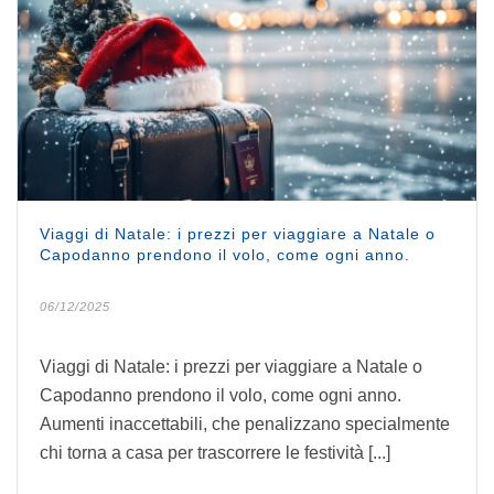
Viaggi di Natale: i prezzi per viaggiare a Natale o
Capodanno prendono il volo, come ogni anno.
06/12/2025
Viaggi di Natale: i prezzi per viaggiare a Natale o
Capodanno prendono il volo, come ogni anno.
Aumenti inaccettabili, che penalizzano specialmente
chi torna a casa per trascorrere le festività [...]