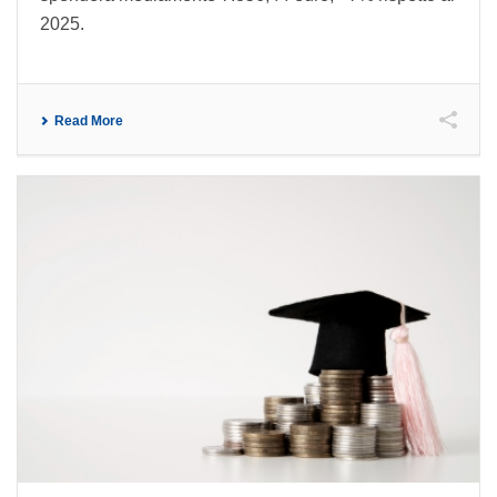
2025.
Read More