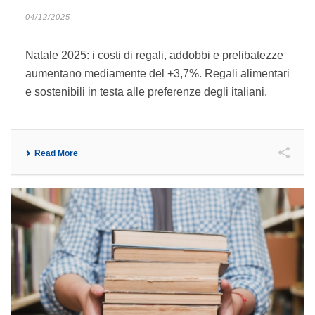
04/12/2025
Natale 2025: i costi di regali, addobbi e prelibatezze
aumentano mediamente del +3,7%. Regali alimentari
e sostenibili in testa alle preferenze degli italiani.
Read More