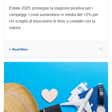
Estate 2025: prosegue la stagione positiva per i
campeggi. I costi aumentano in media del +2% per
chi sceglie di trascorrere le ferie a contatto con la
natura.
Read More