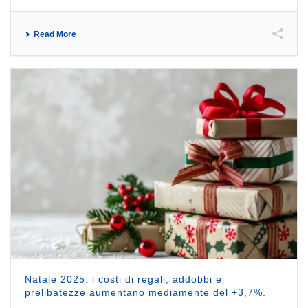
Read More
Natale 2025: i costi di regali, addobbi e
prelibatezze aumentano mediamente del +3,7%.