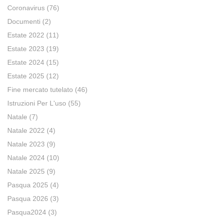
Coronavirus
(76)
Documenti
(2)
Estate 2022
(11)
Estate 2023
(19)
Estate 2024
(15)
Estate 2025
(12)
Fine mercato tutelato
(46)
Istruzioni Per L'uso
(55)
Natale
(7)
Natale 2022
(4)
Natale 2023
(9)
Natale 2024
(10)
Natale 2025
(9)
Pasqua 2025
(4)
Pasqua 2026
(3)
Pasqua2024
(3)