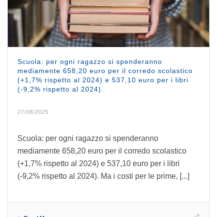
Scuola: per ogni ragazzo si spenderanno
mediamente 658,20 euro per il corredo scolastico
(+1,7% rispetto al 2024) e 537,10 euro per i libri
(-9,2% rispetto al 2024).
27/08/2025
Scuola: per ogni ragazzo si spenderanno
mediamente 658,20 euro per il corredo scolastico
(+1,7% rispetto al 2024) e 537,10 euro per i libri
(-9,2% rispetto al 2024). Ma i costi per le prime, [...]