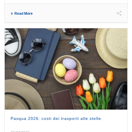
Read More
Pasqua 2026: costi dei trasporti alle stelle.