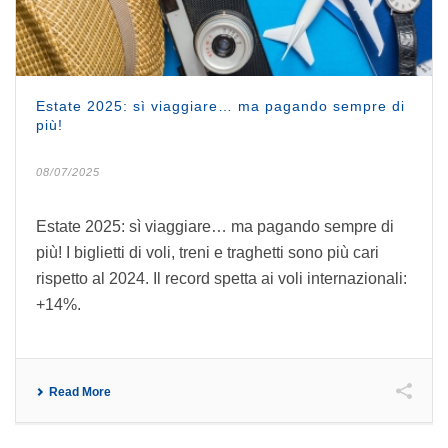
Estate 2025: sì viaggiare… ma pagando sempre di
più!
08/07/2025
Estate 2025: sì viaggiare… ma pagando sempre di
più! I biglietti di voli, treni e traghetti sono più cari
rispetto al 2024. Il record spetta ai voli internazionali:
+14%.
Read More