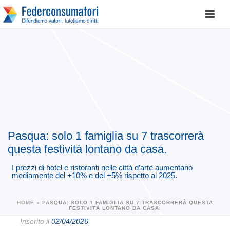
Pasqua: solo 1 famiglia su 7 trascorrerà
questa festività lontano da casa.
I prezzi di hotel e ristoranti nelle città d’arte aumentano
mediamente del +10% e del +5% rispetto al 2025.
HOME
»
PASQUA: SOLO 1 FAMIGLIA SU 7 TRASCORRERÀ QUESTA
FESTIVITÀ LONTANO DA CASA.
Inserito il
02/04/2026