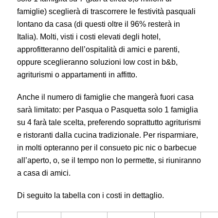
famiglie) sceglierà di trascorrere le festività pasquali
lontano da casa (di questi oltre il 96% resterà in
Italia). Molti, visti i costi elevati degli hotel,
approfitteranno dell’ospitalità di amici e parenti,
oppure sceglieranno soluzioni low cost in b&b,
agriturismi o appartamenti in affitto.
Anche il numero di famiglie che mangerà fuori casa
sarà limitato: per Pasqua o Pasquetta solo 1 famiglia
su 4 farà tale scelta, preferendo soprattutto agriturismi
e ristoranti dalla cucina tradizionale. Per risparmiare,
in molti opteranno per il consueto pic nic o barbecue
all’aperto, o, se il tempo non lo permette, si riuniranno
a casa di amici.
Di seguito la tabella con i costi in dettaglio.