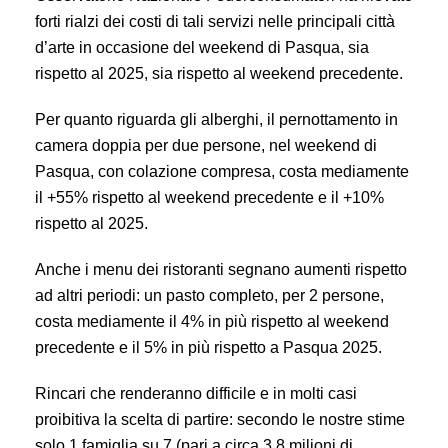
forti rialzi dei costi di tali servizi nelle principali città
d’arte in occasione del weekend di Pasqua, sia
rispetto al 2025, sia rispetto al weekend precedente.
Per quanto riguarda gli alberghi, il pernottamento in
camera doppia per due persone, nel weekend di
Pasqua, con colazione compresa, costa mediamente
il +55% rispetto al weekend precedente e il +10%
rispetto al 2025.
Anche i menu dei ristoranti segnano aumenti rispetto
ad altri periodi: un pasto completo, per 2 persone,
costa mediamente il 4% in più rispetto al weekend
precedente e il 5% in più rispetto a Pasqua 2025.
Rincari che renderanno difficile e in molti casi
proibitiva la scelta di partire: secondo le nostre stime
solo 1 famiglia su 7 (pari a circa 3,8 milioni di