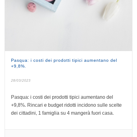
Pasqua: i costi dei prodotti tipici aumentano del
+9,8%.
28/03/2023
Pasqua: i costi dei prodotti tipici aumentano del
+9,8%. Rincari e budget ridotti incidono sulle scelte
dei cittadini, 1 famiglia su 4 mangerà fuori casa.