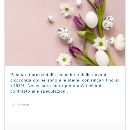
Pasqua: i prezzi delle colombe e delle uova di
cioccolata online sono alle stelle, con rincari fino al
+168%. Necessaria ed urgente un’attività di
contrasto alle speculazioni.
06/04/2020