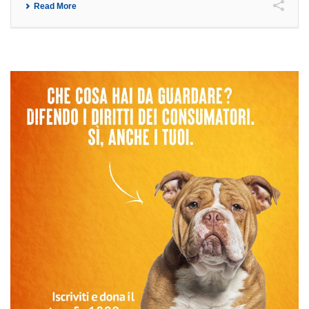
Read More