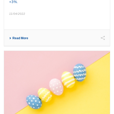
+3%.
11/04/2022
Read More