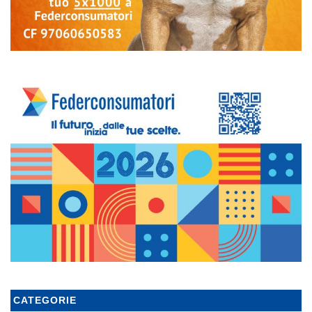
CATEGORIE