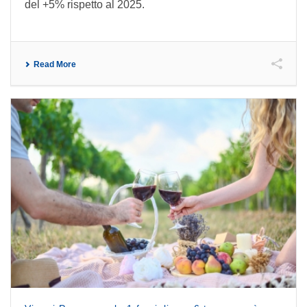
del +5% rispetto al 2025.
Read More