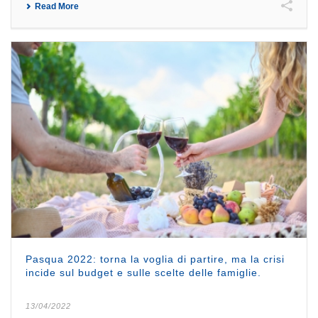
Read More
Pasqua 2022: torna la voglia di partire, ma la crisi
incide sul budget e sulle scelte delle famiglie.
13/04/2022