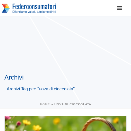
Archivi
Archivi Tag per: "uova di cioccolata"
HOME
»
UOVA DI CIOCCOLATA