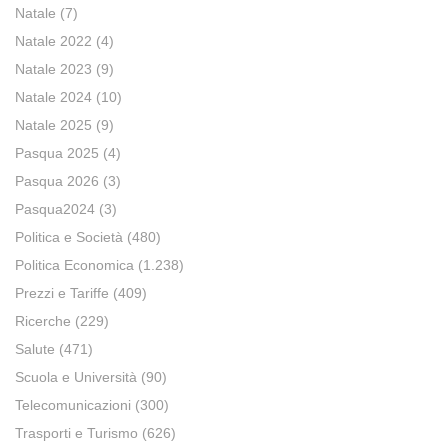
Natale
(7)
Natale 2022
(4)
Natale 2023
(9)
Natale 2024
(10)
Natale 2025
(9)
Pasqua 2025
(4)
Pasqua 2026
(3)
Pasqua2024
(3)
Politica e Società
(480)
Politica Economica
(1.238)
Prezzi e Tariffe
(409)
Ricerche
(229)
Salute
(471)
Scuola e Università
(90)
Telecomunicazioni
(300)
Trasporti e Turismo
(626)