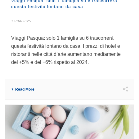
Viaggi Pasqua: solo 1 famiglia su 6 trascorrerà
questa festività lontano da casa.
17/04/2025
Viaggi Pasqua: solo 1 famiglia su 6 trascorrerà
questa festività lontano da casa. I prezzi di hotel e
ristoranti nelle città d’arte aumentano mediamente
del +5% e del +6% rispetto al 2024.
Read More