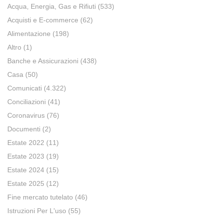
Acqua, Energia, Gas e Rifiuti
(533)
Acquisti e E-commerce
(62)
Alimentazione
(198)
Altro
(1)
Banche e Assicurazioni
(438)
Casa
(50)
Comunicati
(4.322)
Conciliazioni
(41)
Coronavirus
(76)
Documenti
(2)
Estate 2022
(11)
Estate 2023
(19)
Estate 2024
(15)
Estate 2025
(12)
Fine mercato tutelato
(46)
Istruzioni Per L'uso
(55)