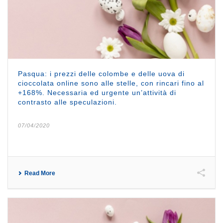
Pasqua: i prezzi delle colombe e delle uova di
cioccolata online sono alle stelle, con rincari fino al
+168%. Necessaria ed urgente un’attività di
contrasto alle speculazioni.
07/04/2020
Read More