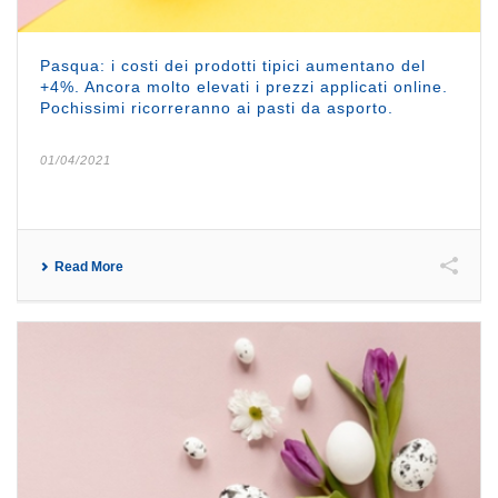
Pasqua: i costi dei prodotti tipici aumentano del
+4%. Ancora molto elevati i prezzi applicati online.
Pochissimi ricorreranno ai pasti da asporto.
01/04/2021
Read More