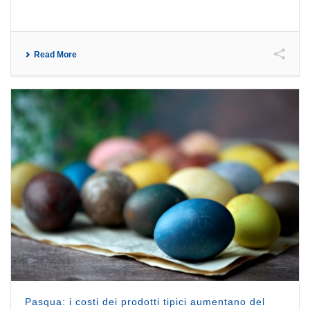
Read More
Pasqua: i costi dei prodotti tipici aumentano del