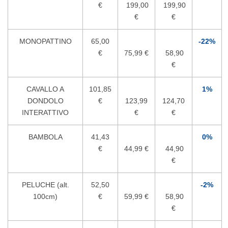
€
199,00
199,90
€
€
MONOPATTINO
65,00
-22%
€
75,99 €
58,90
€
CAVALLO A
101,85
1%
DONDOLO
€
123,99
124,70
INTERATTIVO
€
€
BAMBOLA
41,43
0%
€
44,99 €
44,90
€
PELUCHE (alt.
52,50
-2%
100cm)
€
59,99 €
58,90
€