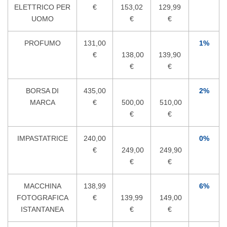
ELETTRICO PER
€
153,02
129,99
UOMO
€
€
PROFUMO
131,00
1%
€
138,00
139,90
€
€
BORSA DI
435,00
2%
MARCA
€
500,00
510,00
€
€
IMPASTATRICE
240,00
0%
€
249,00
249,90
€
€
MACCHINA
138,99
6%
FOTOGRAFICA
€
139,99
149,00
ISTANTANEA
€
€