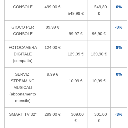
CONSOLE
499,00 €
549,80
0%
549,99 €
€
GIOCO PER
89,99 €
-3%
CONSOLE
99,97 €
96,90 €
FOTOCAMERA
124,00 €
8%
DIGITALE
129,99 €
139,90 €
(compatta)
SERVIZI
9,99 €
0%
STREAMING
10,99 €
10,99 €
MUSICALI
(abbonamento
mensile)
SMART TV 32″
299,00 €
309,00
301,00
-3%
€
€