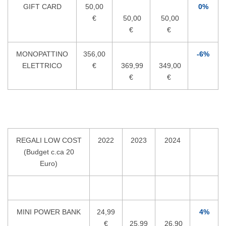
GIFT CARD
50,00
0%
€
50,00
50,00
€
€
MONOPATTINO
356,00
-6%
ELETTRICO
€
369,99
349,00
€
€
REGALI LOW COST
2022
2023
2024
(Budget c.ca 20
Euro)
MINI POWER BANK
24,99
4%
€
25,99
26,90