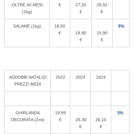
OLTRE 40 MESI
€
27,20
28,91
(1kg)
€
€
SALAME (1kg)
18,50
5%
€
18,90
19,90
€
€
ADDOBBI NATALIZI
2022
2023
2024
PREZZI MEDI
GHIRLANDA
19,99
3%
DECORATA (2mt)
€
25,30
26,10
€
€