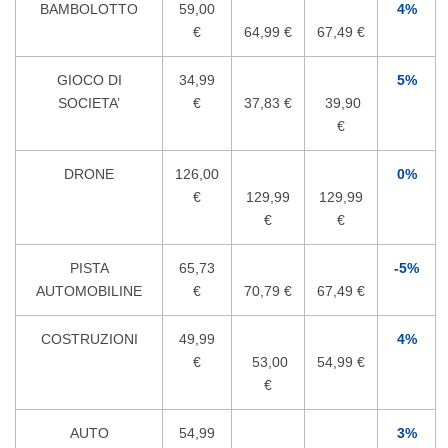
BAMBOLOTTO
59,00
4%
€
64,99 €
67,49 €
GIOCO DI
34,99
5%
SOCIETA’
€
37,83 €
39,90
€
DRONE
126,00
0%
€
129,99
129,99
€
€
PISTA
65,73
-5%
AUTOMOBILINE
€
70,79 €
67,49 €
COSTRUZIONI
49,99
4%
€
53,00
54,99 €
€
AUTO
54,99
3%