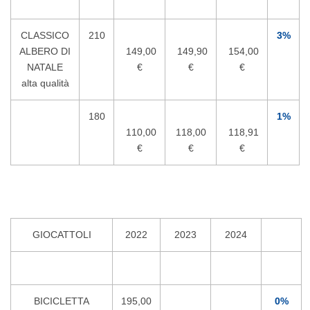
CLASSICO
210
3%
ALBERO DI
149,00
149,90
154,00
NATALE
€
€
€
alta qualità
180
1%
110,00
118,00
118,91
€
€
€
GIOCATTOLI
2022
2023
2024
BICICLETTA
195,00
0%