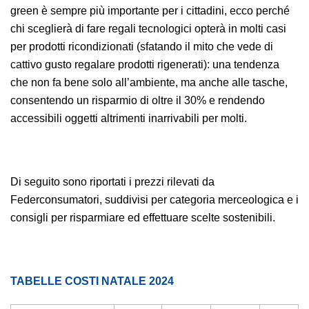
green è sempre più importante per i cittadini, ecco perché
chi sceglierà di fare regali tecnologici opterà in molti casi
per prodotti ricondizionati (sfatando il mito che vede di
cattivo gusto regalare prodotti rigenerati): una tendenza
che non fa bene solo all’ambiente, ma anche alle tasche,
consentendo un risparmio di oltre il 30% e rendendo
accessibili oggetti altrimenti inarrivabili per molti.
Di seguito sono riportati i prezzi rilevati da
Federconsumatori, suddivisi per categoria merceologica e i
consigli per risparmiare ed effettuare scelte sostenibili.
TABELLE COSTI NATALE 2024