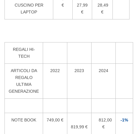
CUSCINO PER
€
27,99
28,49
LAPTOP
€
€
REGALI HI-
TECH
ARTICOLI DA
2022
2023
2024
REGALO
ULTIMA
GENERAZIONE
NOTE BOOK
749,00 €
812,00
-1%
819,99 €
€