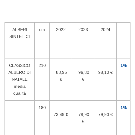
ALBERI
cm
2022
2023
2024
SINTETICI
CLASSICO
210
1%
ALBERO DI
88,95
96,80
98,10 €
NATALE
€
€
media
qualità
180
1%
73,49 €
78,90
79,90 €
€