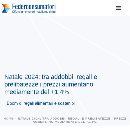
Natale 2024: tra addobbi, regali e
prelibatezze i prezzi aumentano
mediamente del +1,4%.
Boom di regali alimentari e sostenibili.
HOME
»
NATALE 2024: TRA ADDOBBI, REGALI E PRELIBATEZZE I PREZZI
AUMENTANO MEDIAMENTE DEL +1,4%.