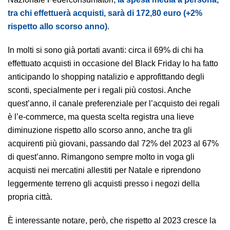
tra chi effettuerà acquisti, sarà di 172,80 euro (+2%
rispetto allo scorso anno)
.
In molti si sono già portati avanti: circa il 69% di chi ha
effettuato acquisti in occasione del Black Friday lo ha fatto
anticipando lo shopping natalizio e approfittando degli
sconti, specialmente per i regali più costosi. Anche
quest’anno, il canale preferenziale per l’acquisto dei regali
è l’e-commerce, ma questa scelta registra una lieve
diminuzione rispetto allo scorso anno, anche tra gli
acquirenti più giovani, passando dal 72% del 2023 al 67%
di quest’anno. Rimangono sempre molto in voga gli
acquisti nei mercatini allestiti per Natale e riprendono
leggermente terreno gli acquisti presso i negozi della
propria città.
È interessante notare, però, che rispetto al 2023 cresce la