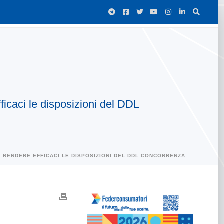
fficaci le disposizioni del DDL
ER RENDERE EFFICACI LE DISPOSIZIONI DEL DDL CONCORRENZA.