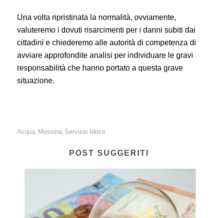
Una volta ripristinata la normalità, ovviamente,
valuteremo i dovuti risarcimenti per i danni subiti dai
cittadini e chiederemo alle autorità di competenza di
avviare approfondite analisi per individuare le gravi
responsabilità che hanno portato a questa grave
situazione.
Acqua
Messina
Servizio Idrico
,
,
POST SUGGERITI