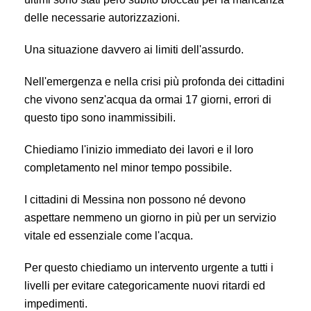
delle necessarie autorizzazioni.
Una situazione davvero ai limiti dell'assurdo.
Nell'emergenza e nella crisi più profonda dei cittadini
che vivono senz'acqua da ormai 17 giorni, errori di
questo tipo sono inammissibili.
Chiediamo l'inizio immediato dei lavori e il loro
completamento nel minor tempo possibile.
I cittadini di Messina non possono né devono
aspettare nemmeno un giorno in più per un servizio
vitale ed essenziale come l'acqua.
Per questo chiediamo un intervento urgente a tutti i
livelli per evitare categoricamente nuovi ritardi ed
impedimenti.