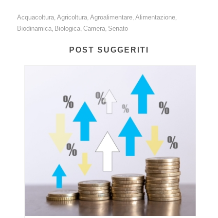
Acquacoltura
Agricoltura
Agroalimentare
Alimentazione
,
,
,
,
Biodinamica
Biologica
Camera
Senato
,
,
,
POST SUGGERITI