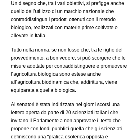
Un disegno che, tra i vari obiettivi, si prefigge anche
quello dell’utilizzo di un marchio nazionale che
contraddistingua i prodotti ottenuti con il metodo
biologico, realizzati con materie prime coltivate o
allevate in Italia.
Tutto nella norma, se non fosse che, tra le righe del
provvedimento, a ben vedere, si può scorgere che le
misure adottate per contraddistinguere e promuovere
l’agricoltura biologica sono estese anche
all’agricoltura biodinamica che, addirittura, viene
equiparata a quella biologica.
Ai senatori è stata indirizzata nei giorni scorsi una
lettera aperta da parte di 20 scienziati italiani che
invitano il Parlamento a non approvare il testo che
propone con fondi pubblici quella che gli scienziati
definiscono una “pratica esoterica opposta e