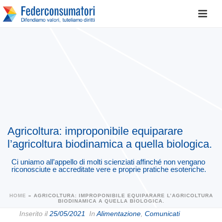
Agricoltura: improponibile equiparare
l’agricoltura biodinamica a quella biologica.
Ci uniamo all’appello di molti scienziati affinché non vengano
riconosciute e accreditate vere e proprie pratiche esoteriche.
HOME
»
AGRICOLTURA: IMPROPONIBILE EQUIPARARE L’AGRICOLTURA
BIODINAMICA A QUELLA BIOLOGICA.
Inserito il
25/05/2021
In
Alimentazione
,
Comunicati