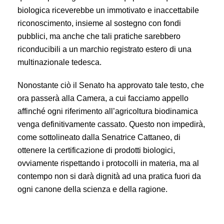
biologica riceverebbe un immotivato e inaccettabile
riconoscimento, insieme al sostegno con fondi
pubblici, ma anche che tali pratiche sarebbero
riconducibili a un marchio registrato estero di una
multinazionale tedesca.
Nonostante ciò il Senato ha approvato tale testo, che
ora passerà alla Camera, a cui facciamo appello
affinché ogni riferimento all’agricoltura biodinamica
venga definitivamente cassato. Questo non impedirà,
come sottolineato dalla Senatrice Cattaneo, di
ottenere la certificazione di prodotti biologici,
ovviamente rispettando i protocolli in materia, ma al
contempo non si darà dignità ad una pratica fuori da
ogni canone della scienza e della ragione.