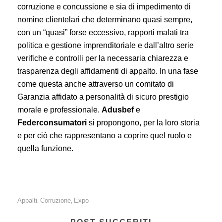
corruzione e concussione e sia di impedimento di
nomine clientelari che determinano quasi sempre,
con un “quasi” forse eccessivo, rapporti malati tra
politica e gestione imprenditoriale e dall’altro serie
verifiche e controlli per la necessaria chiarezza e
trasparenza degli affidamenti di appalto. In una fase
come questa anche attraverso un comitato di
Garanzia affidato a personalità di sicuro prestigio
morale e professionale.
Adusbef
e
Federconsumatori
si propongono, per la loro storia
e per ciò che rappresentano a coprire quel ruolo e
quella funzione.
Appalti
Corruzione
Expo
,
,