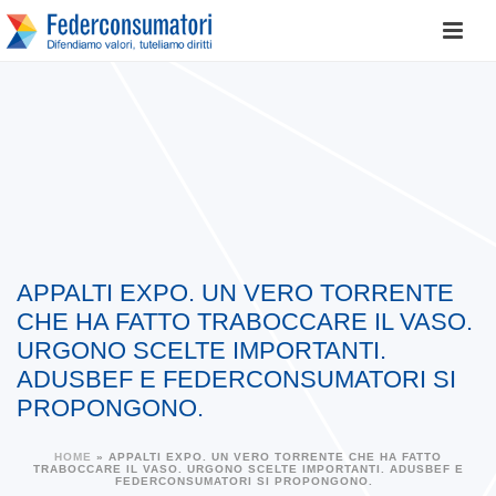
APPALTI EXPO. UN VERO TORRENTE
CHE HA FATTO TRABOCCARE IL VASO.
URGONO SCELTE IMPORTANTI.
ADUSBEF E FEDERCONSUMATORI SI
PROPONGONO.
HOME
»
APPALTI EXPO. UN VERO TORRENTE CHE HA FATTO
TRABOCCARE IL VASO. URGONO SCELTE IMPORTANTI. ADUSBEF E
FEDERCONSUMATORI SI PROPONGONO.