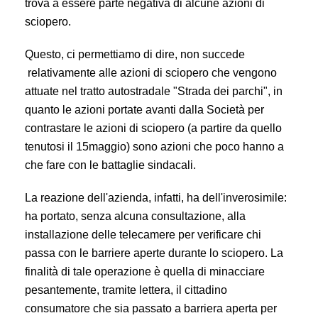
trova a essere parte negativa di alcune azioni di
sciopero.
Questo, ci permettiamo di dire, non succede
relativamente alle azioni di sciopero che vengono
attuate nel tratto autostradale "Strada dei parchi", in
quanto le azioni portate avanti dalla Società per
contrastare le azioni di sciopero (a partire da quello
tenutosi il 15maggio) sono azioni che poco hanno a
che fare con le battaglie sindacali.
La reazione dell'azienda, infatti, ha dell'inverosimile:
ha portato, senza alcuna consultazione, alla
installazione delle telecamere per verificare chi
passa con le barriere aperte durante lo sciopero. La
finalità di tale operazione è quella di minacciare
pesantemente, tramite lettera, il cittadino
consumatore che sia passato a barriera aperta per