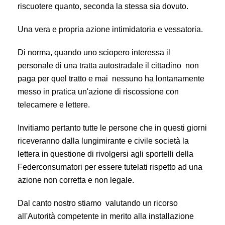
riscuotere quanto, seconda la stessa sia dovuto.
Una vera e propria azione intimidatoria e vessatoria.
Di norma, quando uno sciopero interessa il
personale di una tratta autostradale il cittadino non
paga per quel tratto e mai nessuno ha lontanamente
messo in pratica un'azione di riscossione con
telecamere e lettere.
Invitiamo pertanto tutte le persone che in questi giorni
riceveranno dalla lungimirante e civile società la
lettera in questione di rivolgersi agli sportelli della
Federconsumatori per essere tutelati rispetto ad una
azione non corretta e non legale.
Dal canto nostro stiamo valutando un ricorso
all'Autorità competente in merito alla installazione