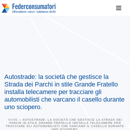
Autostrade: la società che gestisce la
Strada dei Parchi in stile Grande Fratello
installa telecamere per tracciare gli
automobilisti che varcano il casello durante
uno sciopero.
HOME
»
AUTOSTRADE: LA SOCIETÀ CHE GESTISCE LA STRADA DEI
PARCHI IN STILE GRANDE FRATELLO INSTALLA TELECAMERE PER
TRACCIARE GLI AUTOMOBILISTI CHE VARCANO IL CASELLO DURANTE
UNO SCIOPERO.