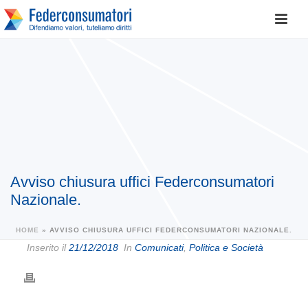
Avviso chiusura uffici Federconsumatori
Nazionale.
HOME
»
AVVISO CHIUSURA UFFICI FEDERCONSUMATORI NAZIONALE.
Inserito il
21/12/2018
In
Comunicati
,
Politica e Società