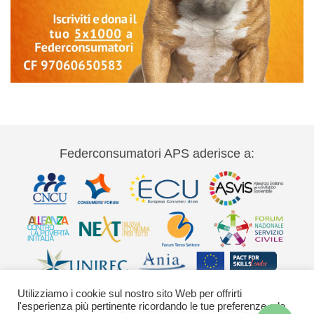
Federconsumatori APS aderisce a:
Utilizziamo i cookie sul nostro sito Web per offrirti
l'esperienza più pertinente ricordando le tue preferenze e le