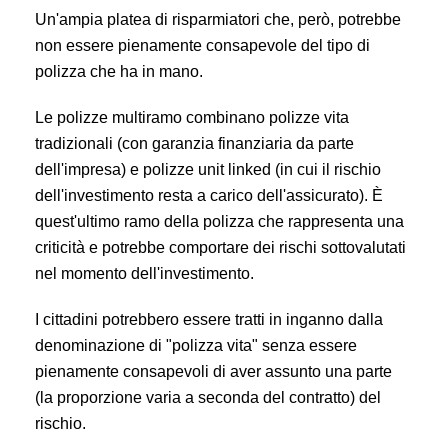
Un'ampia platea di risparmiatori che, però, potrebbe
non essere pienamente consapevole del tipo di
polizza che ha in mano.
Le polizze multiramo combinano polizze vita
tradizionali (con garanzia finanziaria da parte
dell'impresa) e polizze unit linked (in cui il rischio
dell'investimento resta a carico dell'assicurato). È
quest'ultimo ramo della polizza che rappresenta una
criticità e potrebbe comportare dei rischi sottovalutati
nel momento dell'investimento.
I cittadini potrebbero essere tratti in inganno dalla
denominazione di "polizza vita" senza essere
pienamente consapevoli di aver assunto una parte
(la proporzione varia a seconda del contratto) del
rischio.