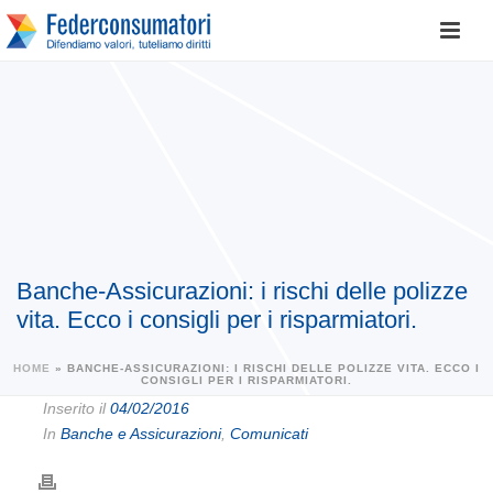
Banche-Assicurazioni: i rischi delle polizze
vita. Ecco i consigli per i risparmiatori.
HOME
»
BANCHE-ASSICURAZIONI: I RISCHI DELLE POLIZZE VITA. ECCO I
CONSIGLI PER I RISPARMIATORI.
Inserito il
04/02/2016
In
Banche e Assicurazioni
,
Comunicati