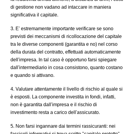
di gestione non vadano ad intaccare in maniera
significativa il capitale.
3. E' estremamente importante verificare se sono
previsti dei meccanismi di ricollocazione del capitale
tra le diverse componenti (garantita e no) nel corso
della durata del contratto, effettuati automaticamente
dell'impresa. In tal caso è opportuno farsi spiegare
dall'intermediario in cosa consistono, quanto costano
e quando si attivano.
4. Valutare attentamente il livello di rischio al quale si
è esposti. La componente investita in fondi, infatti,
non è garantita dall'impresa e il rischio di
investimento resta a carico dell'assicurato.
5. Non farsi ingannare dai termini rassicuranti: nei
fascicoli informativi si trova scritto "capitale protetto",