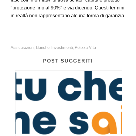
"protezione fino al 90%" e via dicendo. Questi termini
in realtà non rappresentano alcuna forma di garanzia.
Assicurazioni
Banche
Investimenti
Polizza Vita
,
,
,
POST SUGGERITI