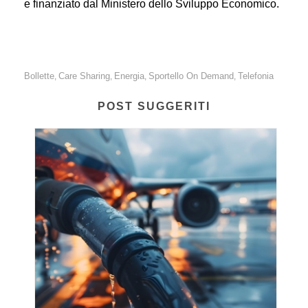
e finanziato dal Ministero dello Sviluppo Economico.
Bollette
Care Sharing
Energia
Sportello On Demand
Telefonia
,
,
,
,
POST SUGGERITI