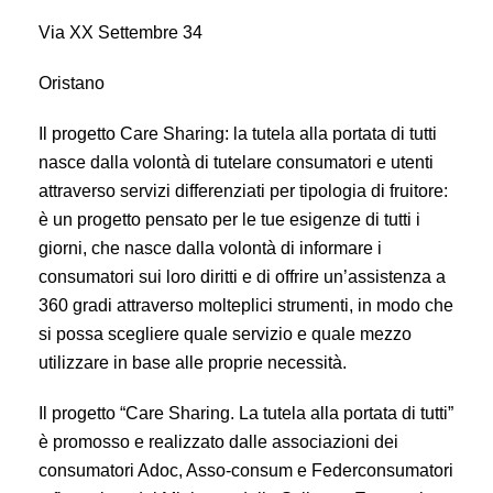
Via XX Settembre 34
Oristano
Il progetto Care Sharing: la tutela alla portata di tutti
nasce dalla volontà di tutelare consumatori e utenti
attraverso servizi differenziati per tipologia di fruitore:
è un progetto pensato per le tue esigenze di tutti i
giorni, che nasce dalla volontà di informare i
consumatori sui loro diritti e di offrire un’assistenza a
360 gradi attraverso molteplici strumenti, in modo che
si possa scegliere quale servizio e quale mezzo
utilizzare in base alle proprie necessità.
Il progetto “Care Sharing. La tutela alla portata di tutti”
è promosso e realizzato dalle associazioni dei
consumatori Adoc, Asso-consum e Federconsumatori