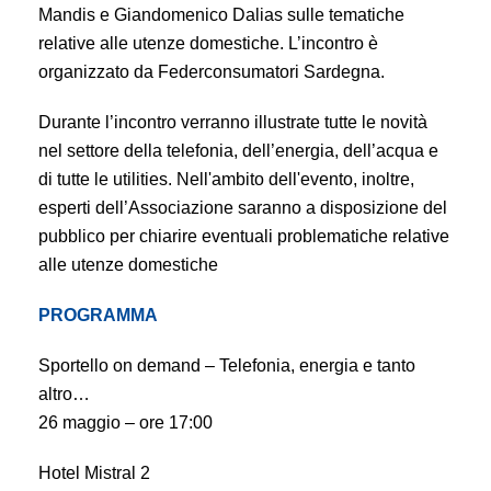
Mandis e Giandomenico Dalias sulle tematiche
relative alle utenze domestiche. L’incontro è
organizzato da Federconsumatori Sardegna.
Durante l’incontro verranno illustrate tutte le novità
nel settore della telefonia, dell’energia, dell’acqua e
di tutte le utilities. Nell'ambito dell'evento, inoltre,
esperti dell’Associazione saranno a disposizione del
pubblico per chiarire eventuali problematiche relative
alle utenze domestiche
PROGRAMMA
Sportello on demand –
Telefonia, energia e tanto
altro…
26 maggio – ore 17:00
Hotel Mistral 2