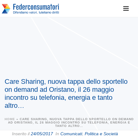
Care Sharing, nuova tappa dello sportello
on demand ad Oristano, il 26 maggio
incontro su telefonia, energia e tanto
altro…
HOME
»
CARE SHARING, NUOVA TAPPA DELLO SPORTELLO ON DEMAND
AD ORISTANO, IL 26 MAGGIO INCONTRO SU TELEFONIA, ENERGIA E
TANTO ALTRO…
Inserito il
24/05/2017
In
Comunicati
,
Politica e Società