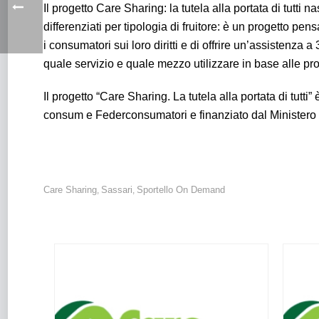
Il progetto Care Sharing: la tutela alla portata di tutti 
differenziati per tipologia di fruitore: è un progetto pen
i consumatori sui loro diritti e di offrire un’assistenza
quale servizio e quale mezzo utilizzare in base alle pr
Il progetto “Care Sharing. La tutela alla portata di tut
consum e Federconsumatori e finanziato dal Ministero
Care Sharing
Sassari
Sportello On Demand
,
,