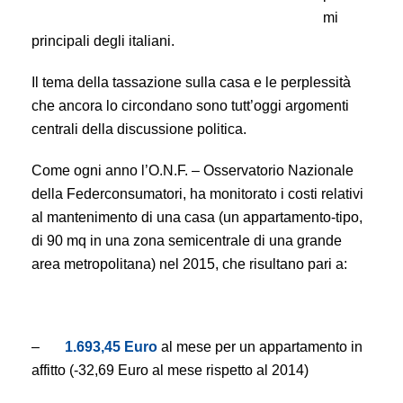
mi
principali degli italiani.
Il tema della tassazione sulla casa e le perplessità
che ancora lo circondano sono tutt’oggi argomenti
centrali della discussione politica.
Come ogni anno l’O.N.F. – Osservatorio Nazionale
della Federconsumatori, ha monitorato i costi relativi
al mantenimento di una casa (un appartamento-tipo,
di 90 mq in una zona semicentrale di una grande
area metropolitana) nel 2015, che risultano pari a:
–
1.693,45 Euro
al mese per un appartamento in
affitto (-32,69 Euro al mese rispetto al 2014)