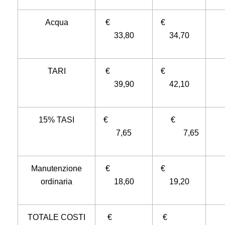
Acqua
€
€
33,80
34,70
TARI
€
€
39,90
42,10
15% TASI
€
€
7,65
7,65
Manutenzione
€
€
ordinaria
18,60
19,20
TOTALE COSTI
€
€