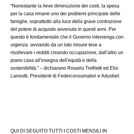
“Nonostante la lieve diminuzione dei costi, la spesa
per la casa rimane uno dei problemi principale delle
famiglie, soprattutto alla luce della grave contrazione
del potere di acquisto avvenuta in questi anni. Per
questo è fondamentale che il Governo intervenga con
urgenza avviando da un lato misure tese a
risollevare i redditi creando occupazione, dall'altro un
piano casa all'insegna dell'equità e della
sostenibilità.” – dichiarano Rosario Trefiletti ed Elio
Lannutti, Presidenti di Federconsumatori e Adusbef.
QUI DI SEGUITO TUTTI I COSTI MENSILI IN