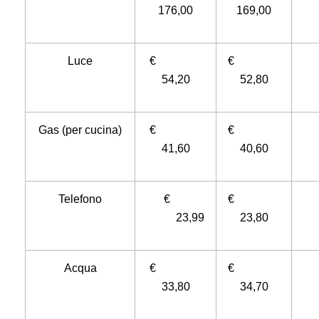
176,00
169,00
Luce
€
€
54,20
52,80
Gas (per cucina)
€
€
41,60
40,60
Telefono
€
€
23,99
23,80
Acqua
€
€
33,80
34,70