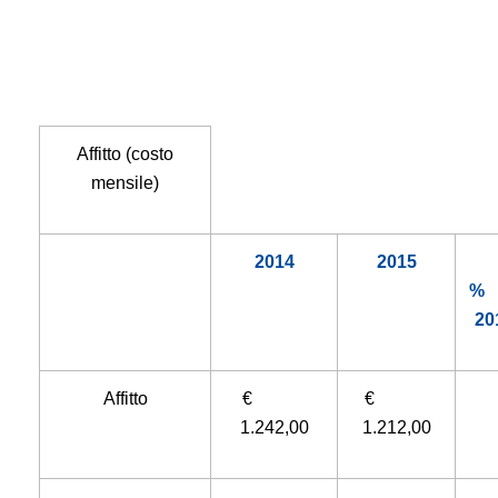
Affitto (costo
mensile)
2014
2015
20
Affitto
€
€
1.242,00
1.212,00