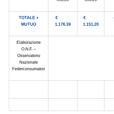
TOTALE +
€
€
MUTUO
1.176,39
1.151,20
Elaborazione
O.N.F. –
Osservatorio
Nazionale
Federconsumatori