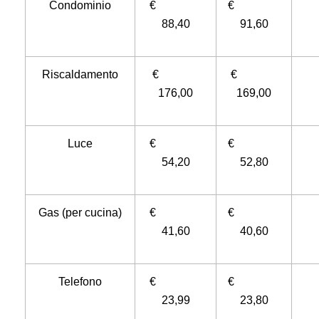
Condominio
€
€
88,40
91,60
Riscaldamento
€
€
176,00
169,00
Luce
€
€
54,20
52,80
Gas (per cucina)
€
€
41,60
40,60
Telefono
€
€
23,99
23,80