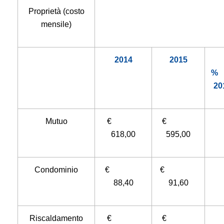
Proprietà (costo
mensile)
2014
2015
20
Mutuo
€
€
618,00
595,00
Condominio
€
€
88,40
91,60
Riscaldamento
€
€