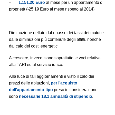
–
1.151,20 Euro
al mese per un appartamento di
proprietà (-25,19 Euro al mese rispetto al 2014).
Diminuzione dettate dal ribasso dei tassi dei mutui e
dalle diminuzioni più contenute degli affitti, nonché
dal calo dei costi energetici.
A crescere, invece, sono soprattutto le voci relative
alla TARI ed al servizio idrico.
Alla luce di tali aggiornamenti e visto il calo dei
prezzi delle abitazioni,
per l’acquisto
dell’appartamento-tipo
preso in considerazione
sono
necessarie 18,1 annualità di stipendio
.