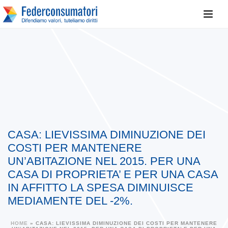
CASA: LIEVISSIMA DIMINUZIONE DEI
COSTI PER MANTENERE
UN’ABITAZIONE NEL 2015. PER UNA
CASA DI PROPRIETA’ E PER UNA CASA
IN AFFITTO LA SPESA DIMINUISCE
MEDIAMENTE DEL -2%.
HOME
»
CASA: LIEVISSIMA DIMINUZIONE DEI COSTI PER MANTENERE