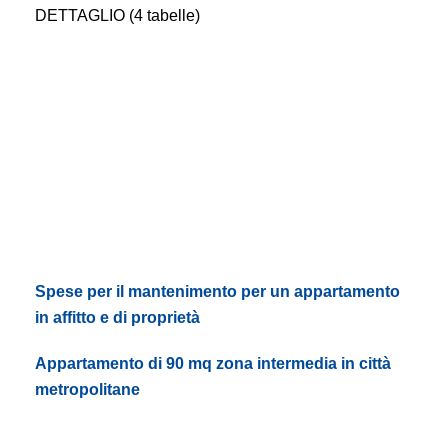
DETTAGLIO (4 tabelle)
Spese per il mantenimento per un appartamento
in affitto e di proprietà
Appartamento di 90 mq zona intermedia in città
metropolitane