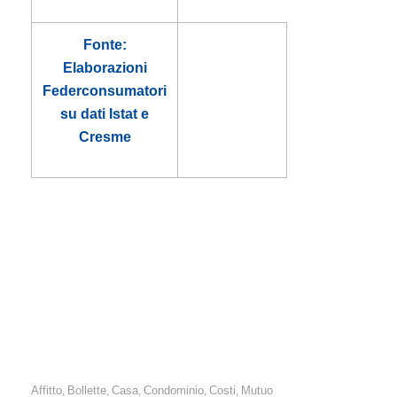
Fonte:
Elaborazioni
Federconsumatori
su dati Istat e
Cresme
Affitto
Bollette
Casa
Condominio
Costi
Mutuo
,
,
,
,
,