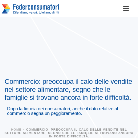
Commercio: preoccupa il calo delle vendite
nel settore alimentare, segno che le
famiglie si trovano ancora in forte difficoltà.
Dopo la fiducia dei consumatori, anche il dato relativo al
commercio segna un peggioramento.
HOME
»
COMMERCIO: PREOCCUPA IL CALO DELLE VENDITE NEL
SETTORE ALIMENTARE, SEGNO CHE LE FAMIGLIE SI TROVANO ANCORA
IN FORTE DIFFICOLTÀ.