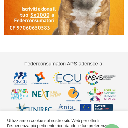
Federconsumatori APS aderisce a:
Utilizziamo i cookie sul nostro sito Web per offrirti
l'esperienza più pertinente ricordando le tue preferenze e le