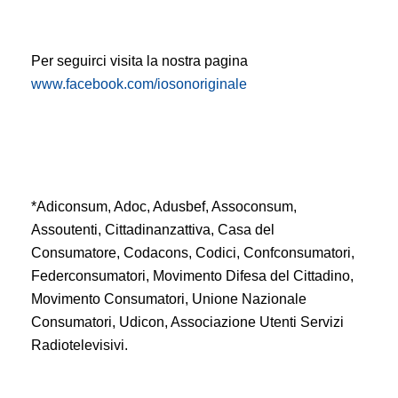
Per seguirci visita la nostra pagina
www.facebook.com/iosonoriginale
*Adiconsum, Adoc, Adusbef, Assoconsum,
Assoutenti, Cittadinanzattiva, Casa del
Consumatore, Codacons, Codici, Confconsumatori,
Federconsumatori, Movimento Difesa del Cittadino,
Movimento Consumatori, Unione Nazionale
Consumatori, Udicon, Associazione Utenti Servizi
Radiotelevisivi.