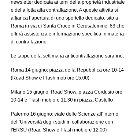
newsletter dedicata ai temi della proprietà industriale
e della lotta alla contraffazione. A queste attività si
affianca l’apertura di uno sportello dedicato, sito a
Roma in via di Santa Croce in Gerusalemme, 83 che
offrirà assistenza e informazione specifica in materia
di contraffazione.
Le tappe della settimana anticontraffazione saranno:
Roma 14 giugno
: piazza della Repubblica ore 10-14
(Road Show e Flash mob ore 15.00)
Milano 15 giugno
: Road Show, piazza Cordusio ore
10-14 e Flash mob ore 11.30 in piazza Castello
Palermo 16 giugno
: v
iale delle Scienze all’interno
dell’Università degli studi in collaborazione con
l'ERSU (Road Show e Flash mob ore 12.00)