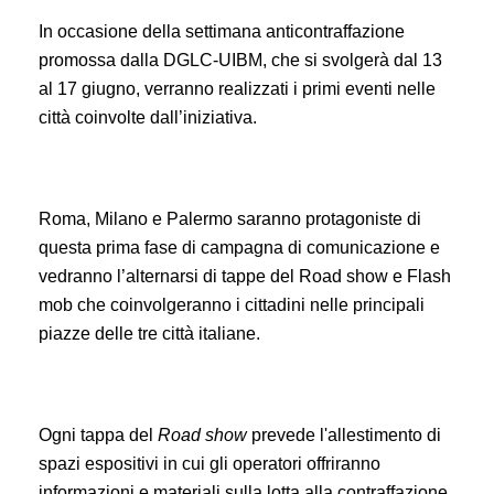
In occasione della settimana anticontraffazione
promossa dalla DGLC-UIBM, che si svolgerà dal 13
al 17 giugno, verranno realizzati i primi eventi nelle
città coinvolte dall’iniziativa.
Roma, Milano e Palermo saranno protagoniste di
questa prima fase di campagna di comunicazione e
vedranno l’alternarsi di tappe del Road show e Flash
mob che coinvolgeranno i cittadini nelle principali
piazze delle tre città italiane.
Ogni tappa del
Road show
prevede l'allestimento di
spazi espositivi in cui gli operatori offriranno
informazioni e materiali sulla lotta alla contraffazione