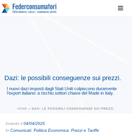
Dazi: le possibili conseguenze sui prezzi.
I nuovi dazi imposti dagli Stati Uniti colpiscono duramente
l’export italiano: a rischio settori chiave del Made in Italy.
HOME
»
DAZI: LE POSSIBILI CONSEGUENZE SUI PREZZI.
Inserito il
04/04/2025
In
Comunicati
,
Politica Economica
,
Prezzi e Tariffe