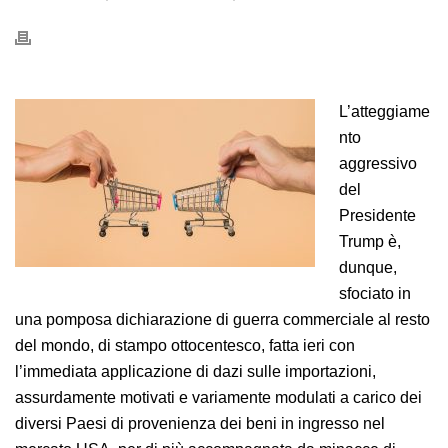
L’atteggiame
nto
aggressivo
del
Presidente
Trump è,
dunque,
sfociato in
una pomposa dichiarazione di guerra commerciale al resto
del mondo, di stampo ottocentesco, fatta ieri con
l’immediata applicazione di dazi sulle importazioni,
assurdamente motivati e variamente modulati a carico dei
diversi Paesi di provenienza dei beni in ingresso nel