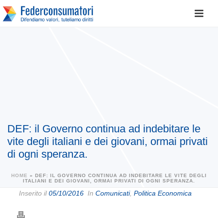
DEF: il Governo continua ad indebitare le
vite degli italiani e dei giovani, ormai privati
di ogni speranza.
HOME
»
DEF: IL GOVERNO CONTINUA AD INDEBITARE LE VITE DEGLI
ITALIANI E DEI GIOVANI, ORMAI PRIVATI DI OGNI SPERANZA.
Inserito il
05/10/2016
In
Comunicati
,
Politica Economica