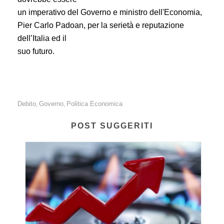
un imperativo del Governo e ministro dell'Economia,
Pier Carlo Padoan, per la serietà e reputazione
dell’Italia ed il
suo futuro.
Debito
Governo
Politica Economica
,
,
POST SUGGERITI