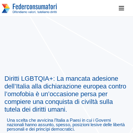
Diritti LGBTQIA+: La mancata adesione
dell’Italia alla dichiarazione europea contro
l’omofobia è un’occasione persa per
compiere una conquista di civiltà sulla
tutela dei diritti umani.
Una scelta che avvicina l’Italia a Paesi in cui i Governi
nazionali hanno assunto, spesso, posizioni lesive delle libertà
personali e dei princìpi democratici.