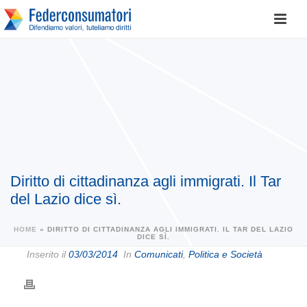
Diritto di cittadinanza agli immigrati. Il Tar
del Lazio dice sì.
HOME
»
DIRITTO DI CITTADINANZA AGLI IMMIGRATI. IL TAR DEL LAZIO
DICE SÌ.
Inserito il
03/03/2014
In
Comunicati
,
Politica e Società