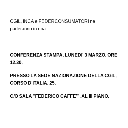
CGIL, INCA e FEDERCONSUMATORI ne
parleranno in una
CONFERENZA STAMPA, LUNEDI' 3 MARZO, ORE
12.30,
PRESSO LA SEDE NAZIONAZIONE DELLA CGIL,
CORSO D'ITALIA, 25,
C/O SALA “FEDERICO CAFFE'”, AL III PIANO.