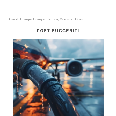
Crediti
Energia
Energia Elettrica
Morosità
Oneri
,
,
,
,
POST SUGGERITI