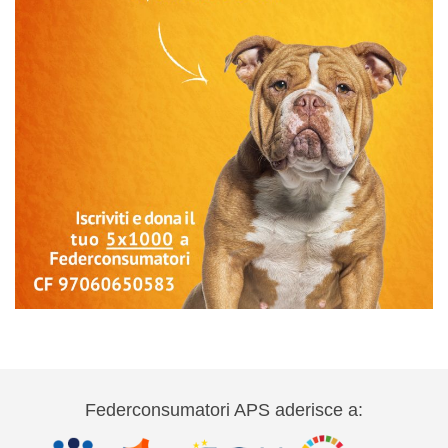
Federconsumatori APS aderisce a: