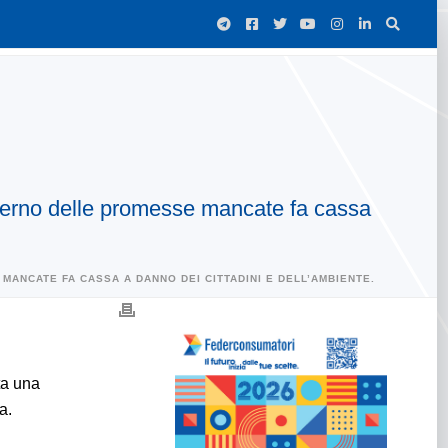
 Governo delle promesse mancate fa cassa
MANCATE FA CASSA A DANNO DEI CITTADINI E DELL’AMBIENTE.
ta una
a.