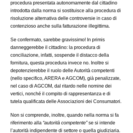
procedura presentata autonomamente dal cittadino
introdotta dalla norma si sostituisce alla procedura di
risoluzione alternativa delle controversie in caso di
contenzioso anche sulla fatturazione illegittima.
Se confermato, sarebbe gravissimo! In primis
danneggerebbe il cittadino: la procedura di
conciliazione, infatti, sospende il distacco della
fornitura, questa procedura invece no. Inoltre si
depotenzierebbe il ruolo delle Autorità competenti
(nello specifico, ARERA e AGCOM), già penalizzate,
nel caso di AGCOM, dal ritardo nelle nomine dei
vertici, nonché il compito di rappresentanza e di
tutela qualificata delle Associazioni dei Consumatori.
Non si comprende, inoltre, quando nella norma si fa
riferimento alla
“autorità competente”
se si intende
l’autorità indipendente di settore o quella giudiziaria.