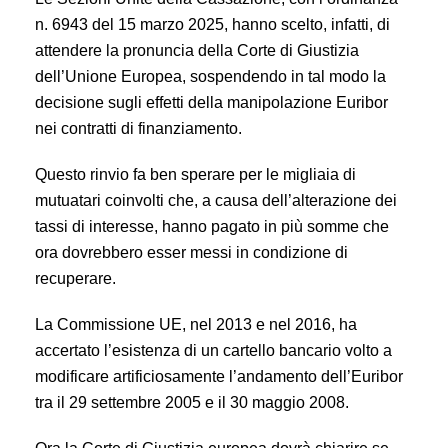
n. 6943 del 15 marzo 2025, hanno scelto, infatti, di
attendere la pronuncia della Corte di Giustizia
dell’Unione Europea, sospendendo in tal modo la
decisione sugli effetti della manipolazione Euribor
nei contratti di finanziamento.
Questo rinvio fa ben sperare per le migliaia di
mutuatari coinvolti che, a causa dell’alterazione dei
tassi di interesse, hanno pagato in più somme che
ora dovrebbero esser messi in condizione di
recuperare.
La Commissione UE, nel 2013 e nel 2016, ha
accertato l’esistenza di un cartello bancario volto a
modificare artificiosamente l’andamento dell’Euribor
tra il 29 settembre 2005 e il 30 maggio 2008.