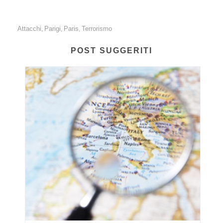
Attacchi
Parigi
Paris
Terrorismo
,
,
,
POST SUGGERITI