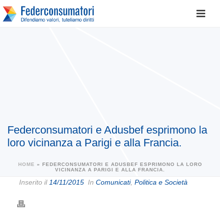
Federconsumatori e Adusbef esprimono la
loro vicinanza a Parigi e alla Francia.
HOME
»
FEDERCONSUMATORI E ADUSBEF ESPRIMONO LA LORO
VICINANZA A PARIGI E ALLA FRANCIA.
Inserito il
14/11/2015
In
Comunicati
,
Politica e Società