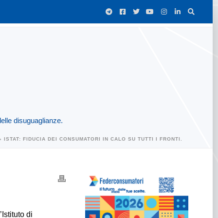
delle disuguaglianze.
»
ISTAT: FIDUCIA DEI CONSUMATORI IN CALO SU TUTTI I FRONTI.
Istituto di