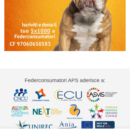
Federconsumatori APS aderisce a: