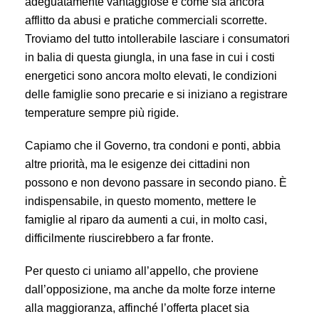
adeguatamente vantaggiose e come sia ancora
afflitto da abusi e pratiche commerciali scorrette.
Troviamo del tutto intollerabile lasciare i consumatori
in balia di questa giungla, in una fase in cui i costi
energetici sono ancora molto elevati, le condizioni
delle famiglie sono precarie e si iniziano a registrare
temperature sempre più rigide.
Capiamo che il Governo, tra condoni e ponti, abbia
altre priorità, ma le esigenze dei cittadini non
possono e non devono passare in secondo piano. È
indispensabile, in questo momento, mettere le
famiglie al riparo da aumenti a cui, in molto casi,
difficilmente riuscirebbero a far fronte.
Per questo ci uniamo all’appello, che proviene
dall’opposizione, ma anche da molte forze interne
alla maggioranza, affinché l’offerta placet sia