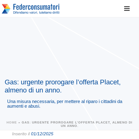
Gas: urgente prorogare l’offerta Placet,
almeno di un anno.
Una misura necessaria, per mettere al riparo i cittadini da
aumenti e abusi.
HOME
»
GAS: URGENTE PROROGARE L’OFFERTA PLACET, ALMENO DI
UN ANNO.
Inserito il
01/12/2025