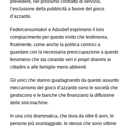
prevedere, nel prossimo contratto di servizio,
l’esclusione della pubblicità a favore del gioco
d’azzardo.
Federconsumatori e Adusbef esprimono il loro
compiacimento per questo invito che testimonia,
finalmente, come anche la politica cominci a
guardare con la necessaria preoccupazione a questo
fenomeno che sta creando veri e propri drammi ai
cittadini e alle famiglie meno abbienti.
Gli unici che stanno guadagnando da questo assurdo
meccanismo del gioco d’azzardo sono le società che
gestiscono e le banche che finanziano la diffusione
delle slot-machine.
In una crisi drammatica, che dura da oltre 6 anni, le
persone più svantaggiate, le stesse che sono vittime