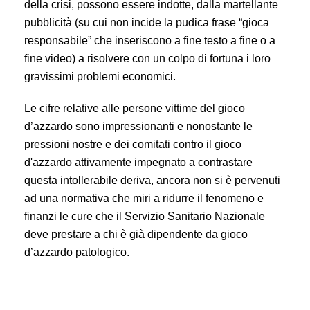
della crisi, possono essere indotte, dalla martellante
pubblicità (su cui non incide la pudica frase “gioca
responsabile” che inseriscono a fine testo a fine o a
fine video) a risolvere con un colpo di fortuna i loro
gravissimi problemi economici.
Le cifre relative alle persone vittime del gioco
d’azzardo sono impressionanti e nonostante le
pressioni nostre e dei comitati contro il gioco
d'azzardo attivamente impegnato a contrastare
questa intollerabile deriva, ancora non si è pervenuti
ad una normativa che miri a ridurre il fenomeno e
finanzi le cure che il Servizio Sanitario Nazionale
deve prestare a chi è già dipendente da gioco
d’azzardo patologico.