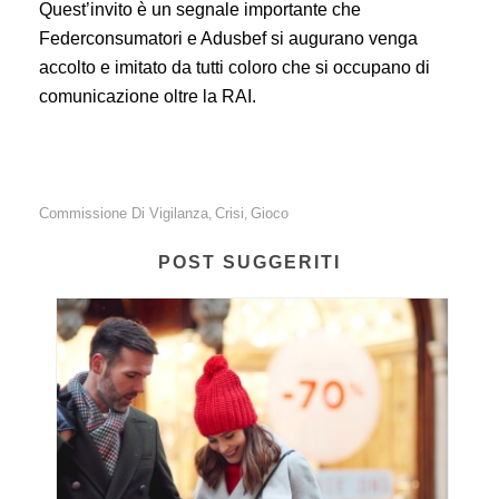
Quest’invito è un segnale importante che
Federconsumatori e Adusbef si augurano venga
accolto e imitato da tutti coloro che si occupano di
comunicazione oltre la RAI.
Commissione Di Vigilanza
Crisi
Gioco
,
,
POST SUGGERITI