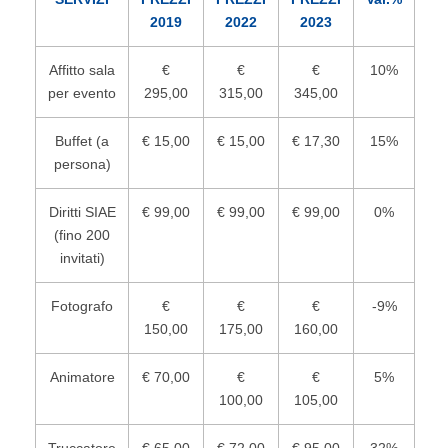
2019
2022
2023
Affitto sala
€
€
€
10%
per evento
295,00
315,00
345,00
Buffet (a
€ 15,00
€ 15,00
€ 17,30
15%
persona)
Diritti SIAE
€ 99,00
€ 99,00
€ 99,00
0%
(fino 200
invitati)
Fotografo
€
€
€
-9%
150,00
175,00
160,00
Animatore
€ 70,00
€
€
5%
100,00
105,00