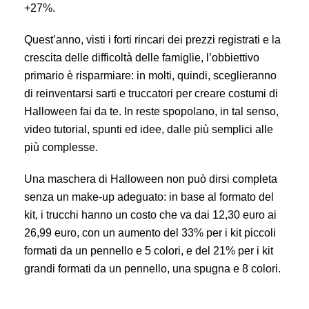
+27%.
Quest’anno, visti i forti rincari dei prezzi registrati e la
crescita delle difficoltà delle famiglie, l’obbiettivo
primario è risparmiare: in molti, quindi, sceglieranno
di reinventarsi sarti e truccatori per creare costumi di
Halloween fai da te. In reste spopolano, in tal senso,
video tutorial, spunti ed idee, dalle più semplici alle
più complesse.
Una maschera di Halloween non può dirsi completa
senza un make-up adeguato: in base al formato del
kit, i trucchi hanno un costo che va dai 12,30 euro ai
26,99 euro, con un aumento del 33% per i kit piccoli
formati da un pennello e 5 colori, e del 21% per i kit
grandi formati da un pennello, una spugna e 8 colori.