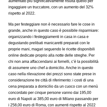
aumentato più significativamente risulta quello per
ingaggiare un truccatore, con un aumento del 32%
rispetto al 2022.
Ma per festeggiare non è necessario fare le cose in
grande, anche in questo caso è possibile risparmiare:
organizzando i festeggiamenti in casa in casa e
degustando prelibati manicaretti preparati con le
proprie mani, magari seguendo le ricette disponibili
online dedicate proprio alla notte delle streghe. Per
chi non ama affaccendarsi ai fornelli, c’è la possibilità
di assumere uno chef a domicilio. Anche in questo
caso nella rilevazione dei prezzi sono state prese in
considerazione tre città di riferimento: i costi di una
cena preparata a domicilio da un cuoco con un menù
concordato per cinque persone vanno dai 195,00
euro di Napoli ai 385,00 euro di Milano passando per
i 258,00 euro di Roma, con aumenti rispetto al 2022