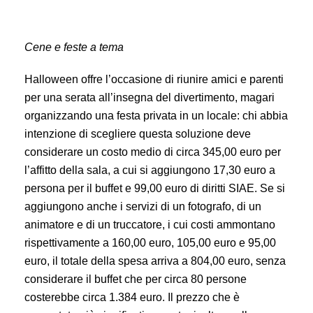
Cene e feste a tema
Halloween offre l’occasione di riunire amici e parenti
per una serata all’insegna del divertimento, magari
organizzando una festa privata in un locale: chi abbia
intenzione di scegliere questa soluzione deve
considerare un costo medio di circa 345,00 euro per
l’affitto della sala, a cui si aggiungono 17,30 euro a
persona per il buffet e 99,00 euro di diritti SIAE. Se si
aggiungono anche i servizi di un fotografo, di un
animatore e di un truccatore, i cui costi ammontano
rispettivamente a 160,00 euro, 105,00 euro e 95,00
euro, il totale della spesa arriva a 804,00 euro, senza
considerare il buffet che per circa 80 persone
costerebbe circa 1.384 euro. Il prezzo che è