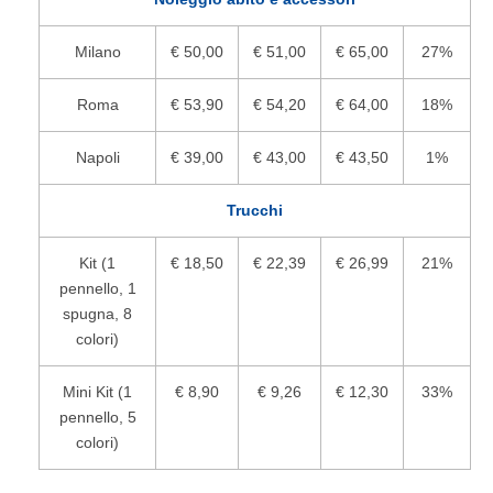
Milano
€ 50,00
€ 51,00
€ 65,00
27%
Roma
€ 53,90
€ 54,20
€ 64,00
18%
Napoli
€ 39,00
€ 43,00
€ 43,50
1%
Trucchi
Kit (1
€ 18,50
€ 22,39
€ 26,99
21%
pennello, 1
spugna, 8
colori)
Mini Kit (1
€ 8,90
€ 9,26
€ 12,30
33%
pennello, 5
colori)