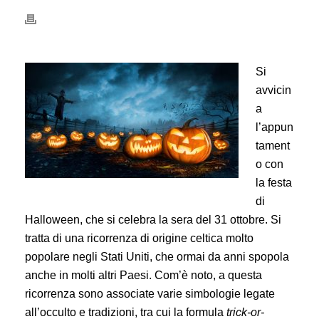
Si
avvicin
a
l’appun
tament
o con
la festa
di
Halloween, che si celebra la sera del 31 ottobre. Si
tratta di una ricorrenza di origine celtica molto
popolare negli Stati Uniti, che ormai da anni spopola
anche in molti altri Paesi. Com’è noto, a questa
ricorrenza sono associate varie simbologie legate
all’occulto e tradizioni, tra cui la formula
trick-or-