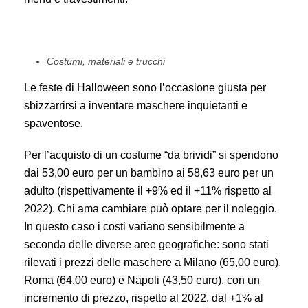
Costumi, materiali e trucchi
Le feste di Halloween sono l’occasione giusta per
sbizzarrirsi a inventare maschere inquietanti e
spaventose.
Per l’acquisto di un costume “da brividi” si spendono
dai 53,00 euro per un bambino ai 58,63 euro per un
adulto (rispettivamente il +9% ed il +11% rispetto al
2022). Chi ama cambiare può optare per il noleggio.
In questo caso i costi variano sensibilmente a
seconda delle diverse aree geografiche: sono stati
rilevati i prezzi delle maschere a Milano (65,00 euro),
Roma (64,00 euro) e Napoli (43,50 euro), con un
incremento di prezzo, rispetto al 2022, dal +1% al