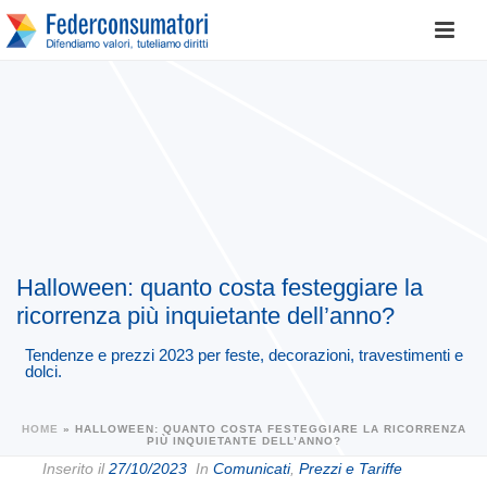
Halloween: quanto costa festeggiare la
ricorrenza più inquietante dell’anno?
Tendenze e prezzi 2023 per feste, decorazioni, travestimenti e
dolci.
HOME
»
HALLOWEEN: QUANTO COSTA FESTEGGIARE LA RICORRENZA
PIÙ INQUIETANTE DELL’ANNO?
Inserito il
27/10/2023
In
Comunicati
,
Prezzi e Tariffe