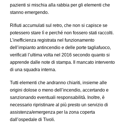
pazienti si mischia alla rabbia per gli elementi che
stanno emergendo.
Rifiuti accumulati sul retro, che non si capisce se
potessero stare lì e perché non fossero stati raccolti.
L’inefficienza registrata nel funzionamento
dell’impianto antincendio e delle porte tagliafuoco,
verificati l’ultima volta nel 2016 secondo quanto si
apprende dalle note di stampa. Il mancato intervento
di una squadra interna.
Tutti elementi che andranno chiariti, insieme alle
origini dolose o meno dell’incendio, accertando e
sanzionando eventuali responsabilità. Inoltre, è
necessario ripristinare al più presto un servizio di
assistenza/emergenza per la zona coperta
dall’ospedale di Tivoli.