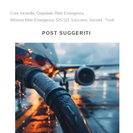
Cure
Incendio
Ospedale
Rete Emergenza
,
,
,
,
Riforma Rete Emergenza
SIS 118
Soccorso
Società
Tivoli
,
,
,
,
POST SUGGERITI