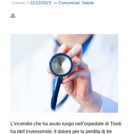
Inserito il
11/12/2023
In
Comunicati
,
Salute
L’incendio che ha avuto luogo nell’ospedale di Tivoli
ha dell’inverosimile. Il dolore per la perdita di tre