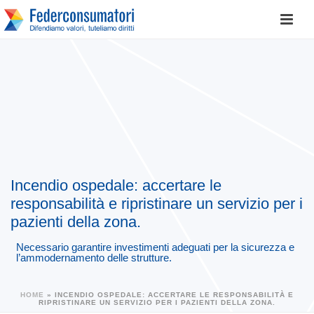
Incendio ospedale: accertare le
responsabilità e ripristinare un servizio per i
pazienti della zona.
Necessario garantire investimenti adeguati per la sicurezza e
l’ammodernamento delle strutture.
HOME
»
INCENDIO OSPEDALE: ACCERTARE LE RESPONSABILITÀ E
RIPRISTINARE UN SERVIZIO PER I PAZIENTI DELLA ZONA.