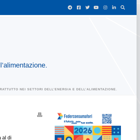
ll’alimentazione.
RATTUTTO NEI SETTORI DELL’ENERGIA E DELL’ALIMENTAZIONE.
 al di