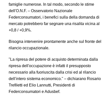
famiglie numerose. In tal modo, secondo le stime
dell'O.N.F. – Osservatorio Nazionale
Federconsumatori, i benefici sulla della domanda di
mercato potrebbero far segnare una risalita vicina al
+0,8 / +0,9%.
Bisogna intervenire prontamente anche sul fronte del
rilancio occupazionale.
"La ripresa del potere di acquisto determinata dalla
ripresa dell'occupazione è infatti il presupposto
necessario alla fuoriuscita dalla crisi ed al rilancio
dell'intero sistema economico." – dichiarano Rosario
Trefiletti ed Elio Lannutti, Presidenti di
Federconsumatori e Adusbef.