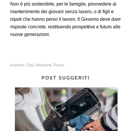
Non è più sostenibile, per le famiglie, provvedere al
mantenimento dei giovani senza lavoro, o di figli e
nipoti che hanno perso il lavoro. Il Governo deve dare
risposte concrete, restituendo prospettive e futuro alle
nuove generazioni.
Aumenti
Crisi
Inflazione
Prezzi
,
,
,
POST SUGGERITI