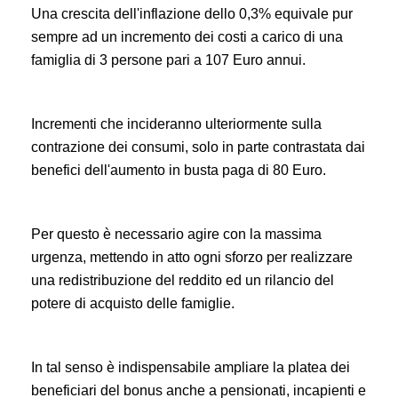
Una crescita dell'inflazione dello 0,3% equivale pur
sempre ad un incremento dei costi a carico di una
famiglia di 3 persone pari a 107 Euro annui.
Incrementi che incideranno ulteriormente sulla
contrazione dei consumi, solo in parte contrastata dai
benefici dell'aumento in busta paga di 80 Euro.
Per questo è necessario agire con la massima
urgenza, mettendo in atto ogni sforzo per realizzare
una redistribuzione del reddito ed un rilancio del
potere di acquisto delle famiglie.
In tal senso è indispensabile ampliare la platea dei
beneficiari del bonus
anche a pensionati, incapienti e