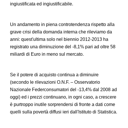
ingiustificata ed ingiustificabile.
Un andamento in piena controtendenza rispetto alla
grave crisi della domanda interna che rileviamo da
anni: quest'ultima solo nel biennio 2012-2013 ha
registrato una diminuzione del -8,1% pari ad oltre 58
miliardi di Euro in meno sul mercato.
Se il potere di acquisto continua a diminuire
(secondo le rilevazioni O.N.F. – Osservatorio
Nazionale Federconsumatori del -13,4% dal 2008 ad
oggi) ed i prezzi continuano, in ogni caso, a crescere
è purtroppo inutile sorprendersi di fronte a dati come
quelli sulla povertà diffusi ieri dall'Istituto di Statistica.