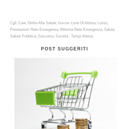
Cgil
Cure
Diritto Alla Salute
Isscon
Liste Di Attesa
Lusso
,
,
,
,
,
,
Prestazioni
Rete Emergenza
Riforma Rete Emergenza
Salute
,
,
,
,
Salute Pubblica
Soccorso
Società
Tempi Attesa
,
,
,
POST SUGGERITI