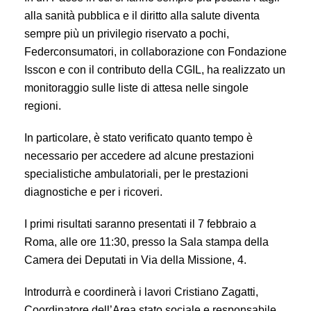
alla sanità pubblica e il diritto alla salute diventa
sempre più un privilegio riservato a pochi,
Federconsumatori, in collaborazione con Fondazione
Isscon e con il contributo della CGIL, ha realizzato un
monitoraggio sulle liste di attesa nelle singole
regioni.
In particolare, è stato verificato quanto tempo è
necessario per accedere ad alcune prestazioni
specialistiche ambulatoriali, per le prestazioni
diagnostiche e per i ricoveri.
I primi risultati saranno presentati il 7 febbraio a
Roma, alle ore 11:30, presso la Sala stampa della
Camera dei Deputati in Via della Missione, 4.
Introdurrà e coordinerà i lavori Cristiano Zagatti,
Coordinatore dell’Area stato sociale e responsabile