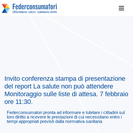
Invito conferenza stampa di presentazione
del report La salute non può attendere
Monitoraggio sulle liste di attesa. 7 febbraio
ore 11:30.
Federconsumatori pronta ad informare e tutelare i cittadini sul
loro diritto a ricevere le prestazioni di cui necessitano entro i
tempi appropriati previsti dalla normativa sanitaria