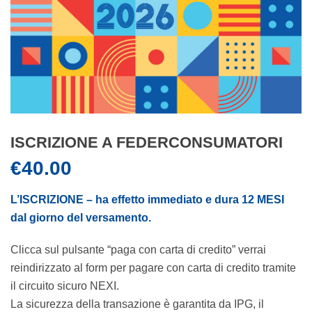
ISCRIZIONE A FEDERCONSUMATORI
€
40.00
L’ISCRIZIONE – ha effetto immediato e dura 12 MESI
dal giorno del versamento.
Clicca sul pulsante “paga con carta di credito” verrai
reindirizzato al form per pagare con carta di credito tramite
il circuito sicuro NEXI.
La sicurezza della transazione è garantita da IPG, il