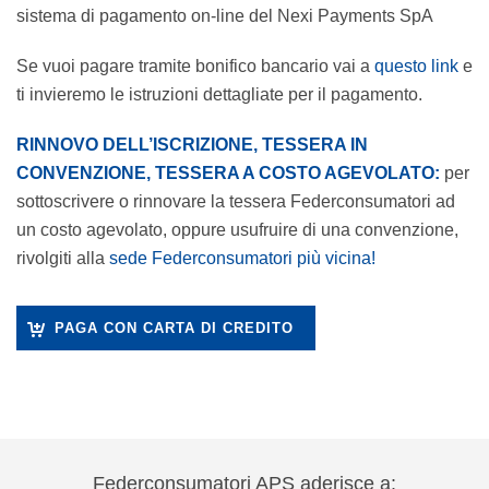
sistema di pagamento on-line del Nexi Payments SpA
Se vuoi pagare tramite bonifico bancario vai a
questo link
e
ti invieremo le istruzioni dettagliate per il pagamento.
RINNOVO DELL’ISCRIZIONE, TESSERA IN
CONVENZIONE, TESSERA A COSTO AGEVOLATO:
per
sottoscrivere o rinnovare la tessera Federconsumatori ad
un costo agevolato, oppure usufruire di una convenzione,
rivolgiti alla
sede Federconsumatori più vicina!
PAGA CON CARTA DI CREDITO
Federconsumatori APS aderisce a: