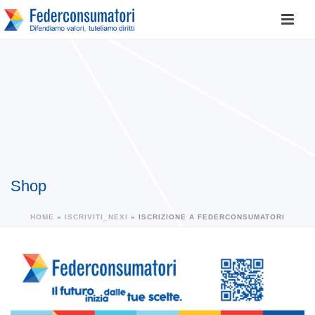
Shop
HOME
»
ISCRIVITI_NEXI
»
ISCRIZIONE A FEDERCONSUMATORI