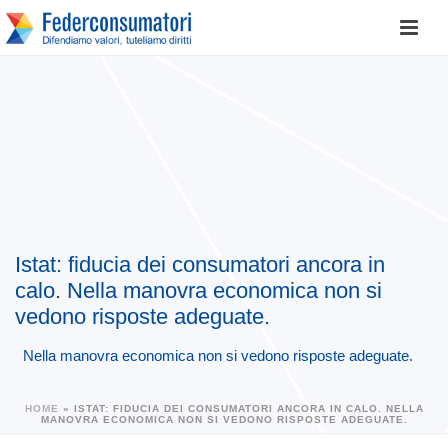
Istat: fiducia dei consumatori ancora in
calo. Nella manovra economica non si
vedono risposte adeguate.
Nella manovra economica non si vedono risposte adeguate.
HOME
»
ISTAT: FIDUCIA DEI CONSUMATORI ANCORA IN CALO. NELLA
MANOVRA ECONOMICA NON SI VEDONO RISPOSTE ADEGUATE.