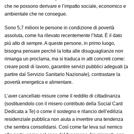
che ne possono derivare e l’impatto sociale, economico e
ambientale che ne consegue.
Sono 5,7 milioni le persone in condizione di povertà
assoluta, come ha rilevato recentemente l’Istat. È il dato
più alto di sempre. A queste persone, in primo luogo,
bisogna pensare perché la lotta alle disuguaglianze non
rimanga un proclama, ma si traduca in atti concreti come:
creare posti di lavoro, garantire servizi pubblici adeguati (a
partire dal Servizio Sanitario Nazionale), contrastare la
povertà energetica e alimentare.
L’aver cancellato misure come il reddito di cittadinanza
(sostituendolo con il misero contributo della Social Card
Dedicata a Te) o come il sostegno e rilancio dell’edilizia
residenziale pubblica non aiuta a invertire una tendenza
che sembra consolidarsi. Così come far leva sul nemico