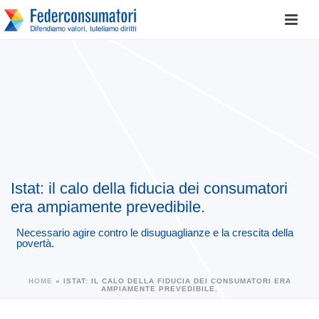
Istat: il calo della fiducia dei consumatori
era ampiamente prevedibile.
Necessario agire contro le disuguaglianze e la crescita della
povertà.
HOME
»
ISTAT: IL CALO DELLA FIDUCIA DEI CONSUMATORI ERA
AMPIAMENTE PREVEDIBILE.