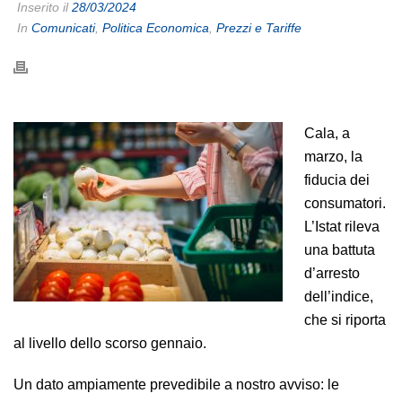
Inserito il
28/03/2024
In
Comunicati
,
Politica Economica
,
Prezzi e Tariffe
Cala, a
marzo, la
fiducia dei
consumatori.
L’Istat rileva
una battuta
d’arresto
dell’indice,
che si riporta
al livello dello scorso gennaio.
Un dato ampiamente prevedibile a nostro avviso: le