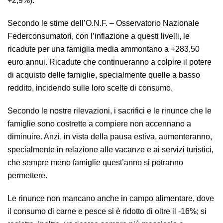
+2,9%).
Secondo le stime dell’O.N.F. – Osservatorio Nazionale
Federconsumatori, con l’inflazione a questi livelli, le
ricadute per una famiglia media ammontano a +283,50
euro annui. Ricadute che continueranno a colpire il potere
di acquisto delle famiglie, specialmente quelle a basso
reddito, incidendo sulle loro scelte di consumo.
Secondo le nostre rilevazioni, i sacrifici e le rinunce che le
famiglie sono costrette a compiere non accennano a
diminuire. Anzi, in vista della pausa estiva, aumenteranno,
specialmente in relazione alle vacanze e ai servizi turistici,
che sempre meno famiglie quest’anno si potranno
permettere.
Le rinunce non mancano anche in campo alimentare, dove
il consumo di carne e pesce si è ridotto di oltre il -16%; si