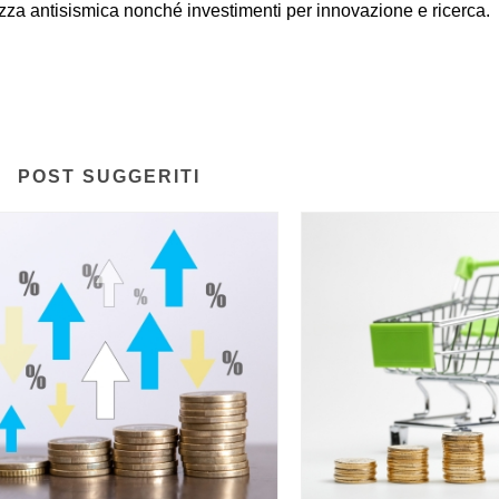
urezza antisismica nonché investimenti per innovazione e ricerca.
POST SUGGERITI