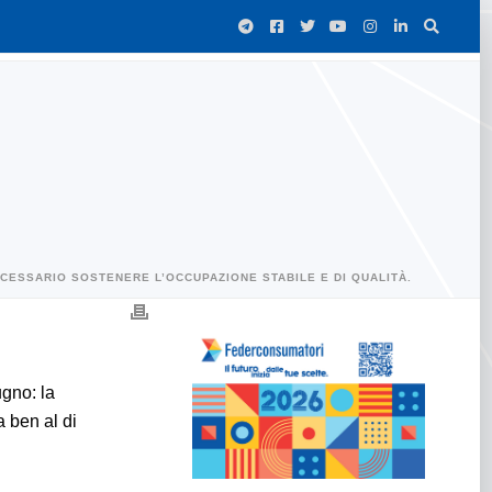
ECESSARIO SOSTENERE L’OCCUPAZIONE STABILE E DI QUALITÀ.
ugno: la
 ben al di