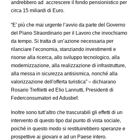
andrebbero ad accrescere il fondo pensionistico per
circa 15 miliardi di Euro.
“E’ più che mai urgente l’avvio da parte del Governo
del Piano Straordinario per il Lavoro che invochiamo
da tempo. Si tratta di un’azione necessaria per
rilanciare l’economia, stanziando investimenti e
risorse alla ricerca, allo sviluppo tecnologico, alla
modernizzazione, alla realizzazione di infrastrutture,
alla messa in sicurezza antisismica, nonché alla
valorizzazione dell'offerta turistica” – dichiarano
Rosario Trefiletti ed Elio Lannutti, Presidenti di
Federconsumatori ed Adusbef.
Inoltre sono tutt’altro che trascurabili gli effetti di un
intervento di questo tipo dal punto di vista sociale,
poiché in questo modo si restituirebbero speranze e
prospettive ai giovani e ad un Paese intero.