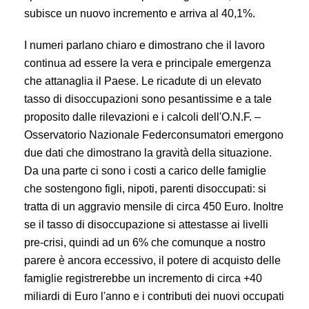
subisce un nuovo incremento e arriva al 40,1%.
I numeri parlano chiaro e dimostrano che il lavoro
continua ad essere la vera e principale emergenza
che attanaglia il Paese. Le ricadute di un elevato
tasso di disoccupazioni sono pesantissime e a tale
proposito dalle rilevazioni e i calcoli dell'O.N.F. –
Osservatorio Nazionale Federconsumatori emergono
due dati che dimostrano la gravità della situazione.
Da una parte ci sono i costi a carico delle famiglie
che sostengono figli, nipoti, parenti disoccupati: si
tratta di un aggravio mensile di circa 450 Euro. Inoltre
se il tasso di disoccupazione si attestasse ai livelli
pre-crisi, quindi ad un 6% che comunque a nostro
parere è ancora eccessivo, il potere di acquisto delle
famiglie registrerebbe un incremento di circa +40
miliardi di Euro l'anno e i contributi dei nuovi occupati