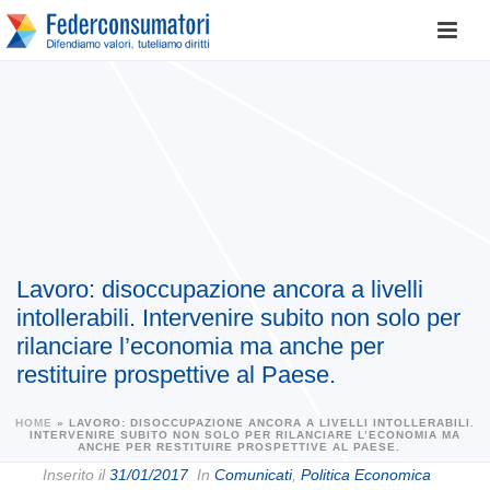
Lavoro: disoccupazione ancora a livelli
intollerabili. Intervenire subito non solo per
rilanciare l’economia ma anche per
restituire prospettive al Paese.
HOME
»
LAVORO: DISOCCUPAZIONE ANCORA A LIVELLI INTOLLERABILI.
INTERVENIRE SUBITO NON SOLO PER RILANCIARE L’ECONOMIA MA
ANCHE PER RESTITUIRE PROSPETTIVE AL PAESE.
Inserito il
31/01/2017
In
Comunicati
,
Politica Economica