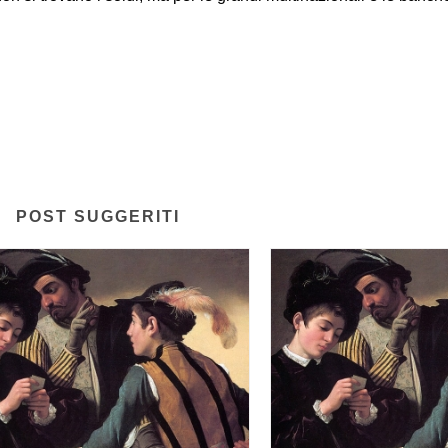
POST SUGGERITI