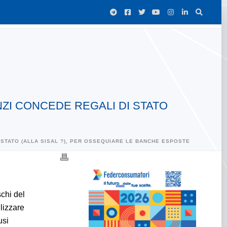
NZI CONCEDE REGALI DI STATO
I STATO (ALLA SISAL ?), PER OSSEQUIARE LE BANCHE ESPOSTE
chi del
ilizzare
usi